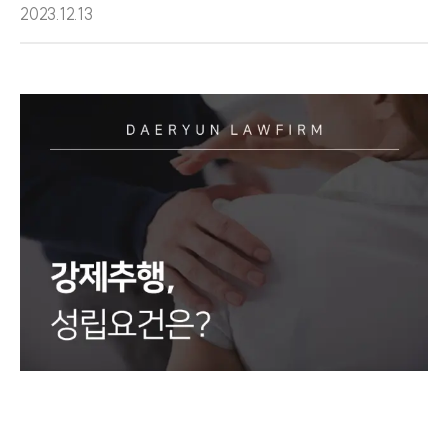
2023.12.13