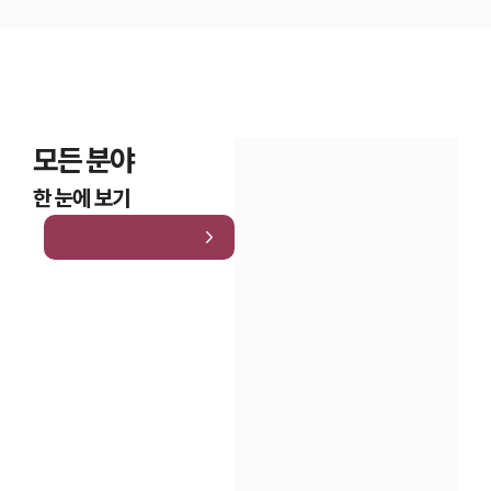
모든 분야
한 눈에 보기