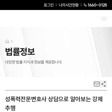
로그인
나의사건현황
1660-0125
법률정보
다양한 법률 지식과 정보를 제공합니다.
성폭력전문변호사 상담으로 알아보는 강제
추행