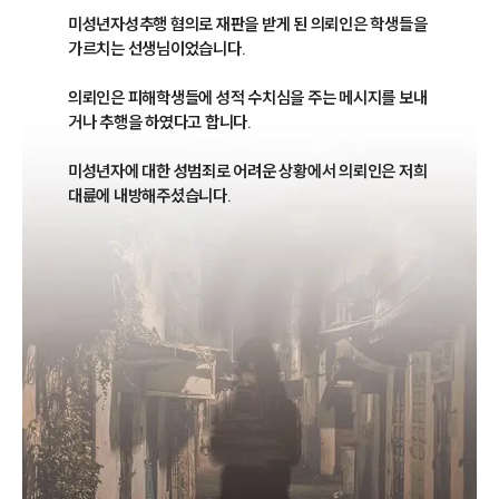
미성년자성추행 혐의로 재판을 받게 된 의뢰인은 학생들을 
가르치는 선생님이었습니다.

의뢰인은 피해학생들에 성적 수치심을 주는 메시지를 보내
거나 추행을 하였다고 합니다.

미성년자에 대한 성범죄로 어려운 상황에서 의뢰인은 저희 
대륜에 내방해주셨습니다.