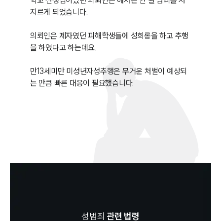
학교 선생님이었던 의뢰인은 해서는 안 될 범죄를 저
지르게 되었습니다.

의뢰인은 제자였던 피해학생들에 성희롱을 하고 추행
을 하였다고 하는데요. 

만13세미만 미성년자성추행은 무거운 처벌이 예상되
는 만큼 빠른 대응이 필요했습니다.
성범죄
관련 법령