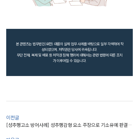
본 콘텐츠는 법무법인(유한) 대륜의 실제 업무 사례를 바탕으로 일부 각색하여 작
성되었으며, 저작권은 당사에 귀속됩니다.
무단 전재, 복제 및 배포 등 저작권 침해 행위에 대해서는 관련 법령에 따른 조치
가 이루어질 수 있습니다.
이전글
[성추행고소 방어사례] 성추행감형 요소 주장으로 기소유예 판결 받아냄