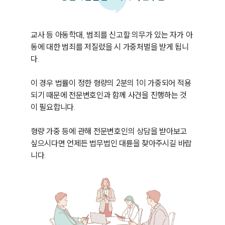
교사 등 아동학대, 범죄를 신고할 의무가 있는 자가 아
동에 대한 범죄를 저질렀을 시 가중처벌을 받게 됩니
다.

이 경우 법률이 정한 형량의 2분의 1이 가중되어 적용
되기 때문에 전문변호인과 함께 사건을 진행하는 것
이 필요합니다.

형량 가중 등에 관해 전문변호인의 상담을 받아보고 
싶으시다면 언제든 법무법인 대륜을 찾아주시길 바랍
니다.