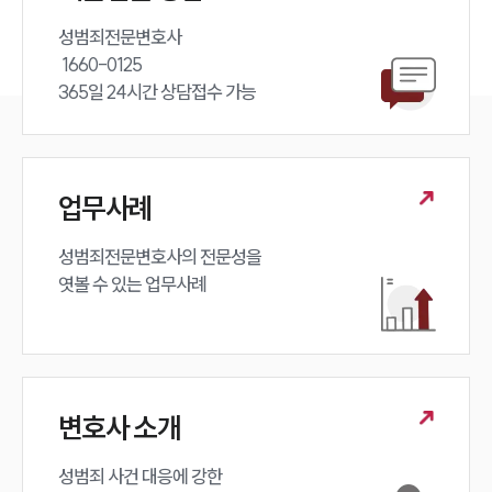
성범죄전문변호사 

 1660-0125 

365일 24시간 상담접수 가능
업무사례
성범죄전문변호사의 전문성을 

엿볼 수 있는 업무사례
변호사 소개
성범죄 사건 대응에 강한 
