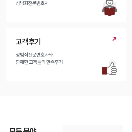
성범죄전문변호사
고객후기
성범죄전문변호사와

함께한 고객들의 만족후기
모든 분야