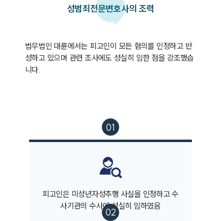
성범죄
전문변호사의 조력
법무법인 대륜에서는 피고인이 모든 혐의를 인정하고 반
성하고 있으며 관련 조사에도 성실히 임한 점을 강조했습
니다.
피고인은 미성년자성추행 사실을 인정하고 수
사기관의 수사에 성실히 임하였음