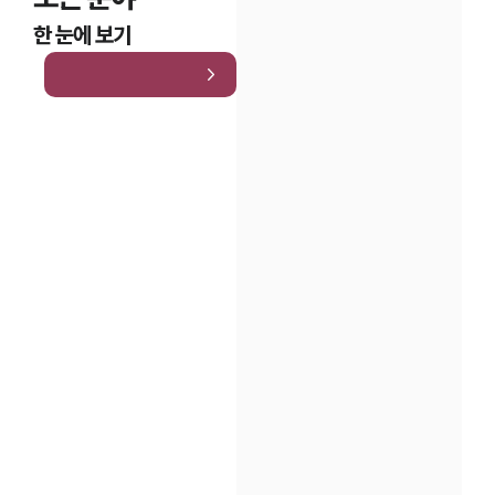
한 눈에 보기