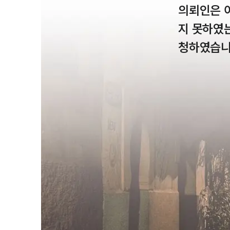
의뢰인은 
지 못하였
청하였습니