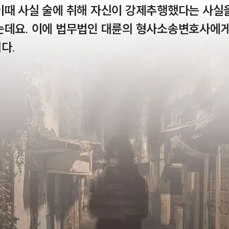
이때 사실 술에 취해 자신이 강제추행했다는 사실
는데요. 이에 법무법인 대륜의 형사소송변호사에게
다.