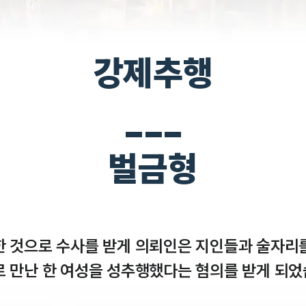
강제추행
___
벌금형
한 것으로 수사를 받게 의뢰인은 지인들과 술자리를
 만난 한 여성을 성추행했다는 혐의를 받게 되었습