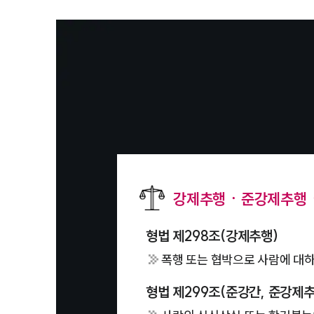
강제추행ㆍ준강제추행
형법 제298조(강제추행)
폭행 또는 협박으로 사람에 대하
형법 제299조(준강간, 준강제추