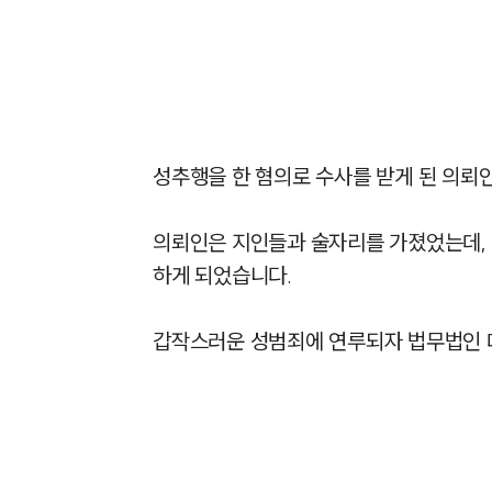
성추행을 한 혐의로 수사를 받게 된 의뢰
의뢰인은 지인들과 술자리를 가졌었는데, 
하게 되었습니다.

갑작스러운 성범죄에 연루되자 법무법인 