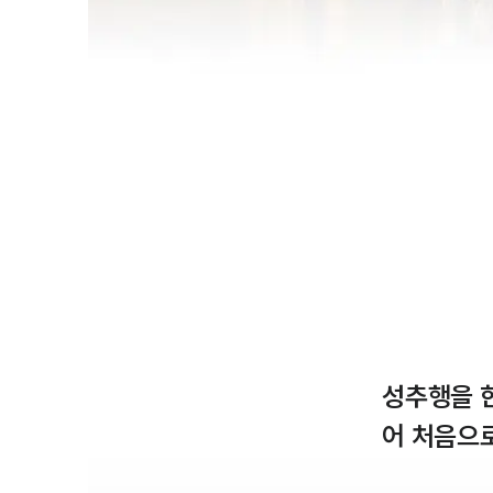
성추행을 
어 처음으로