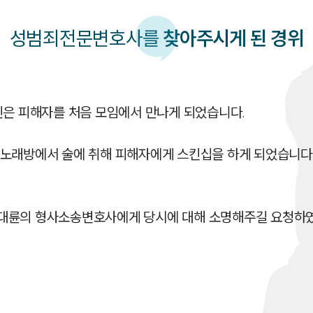
성범죄
전문변호사를
찾아주시게 된 경위
인은 피해자를 처음 모임에서 만나게 되었습니다.

노래방에서 술에 취해 피해자에게 스킨십을 하게 되었습니다
대륜의 형사소송변호사에게 당시에 대해 소명해주길 요청하