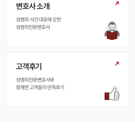
변호사 소개
성범죄 사건 대응에 강한 

성범죄전문변호사
고객후기
성범죄전문변호사와

함께한 고객들의 만족후기