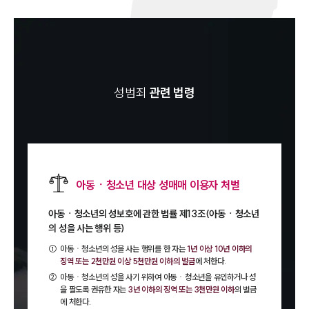
성범죄
관련 법령
아동ㆍ청소년 대상 성매매 이용자 처벌
아동ㆍ청소년의 성보호에 관한 법률 제13조(아동ㆍ청소년
의 성을 사는 행위 등)
①
아동ㆍ청소년의 성을 사는 행위를 한 자는
1년 이상 10년 이하의
징역 또는 2천만원 이상 5천만원 이하의 벌금
에 처한다.
②
아동ㆍ청소년의 성을 사기 위하여 아동ㆍ청소년을 유인하거나 성
을 팔도록 권유한 자는
3년 이하의 징역 또는 3천만원 이하
의 벌금
에 처한다.