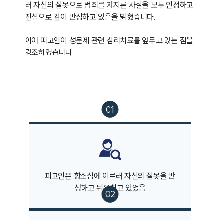
러 자신의 잘못으로 범죄를 저지른 사실을 모두 인정하고 
진심으로 깊이 반성하고 있음을 밝혔습니다.

이어 피고인이 성문제 관련 심리치료를 앞두고 있는 점을 
강조하였습니다.
피고인은 항소심에 이르러 자신의 잘못을 반
성하고 뉘우치고 있었음