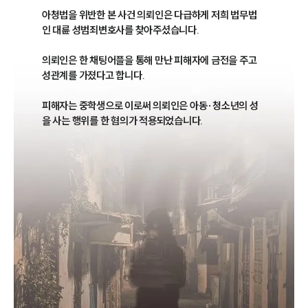
아청법을 위반한 본 사건 의뢰인은 다급하게 저희 법무법
인 대륜 성범죄변호사를 찾아주셨습니다.

의뢰인은 한 채팅어플을 통해 만난 피해자에 금전을 주고 
성관계를 가졌다고 합니다. 

피해자는 중학생으로 이로써 의뢰인은 아동·청소년의 성
을 사는 행위를 한 혐의가 적용되었습니다.