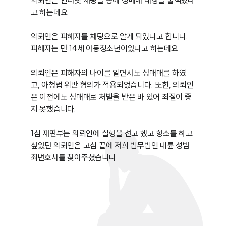
의뢰인은 인터넷 채팅을 통해 성매매 대상을 물색했다
고 하는데요.

의뢰인은 피해자를 채팅으로 알게 되었다고 합니다. 
피해자는 만 14세 아동청소년이었다고 하는데요.

의뢰인은 피해자의 나이를 알면서도 성매매를 하였
고, 아청법 위반 혐의가 적용되었습니다. 또한, 의뢰인
은 이전에도 성매매로 처벌을 받은 바 있어 죄질이 좋
지 못했습니다.

1심 재판부는 의뢰인에 실형을 선고 했고 항소를 하고 
싶었던 의뢰인은 고심 끝에 저희 법무법인 대륜 성범
죄변호사를 찾아주셨습니다.