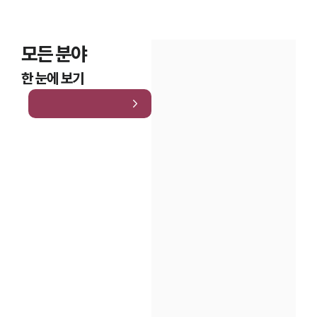
모든 분야
한 눈에 보기