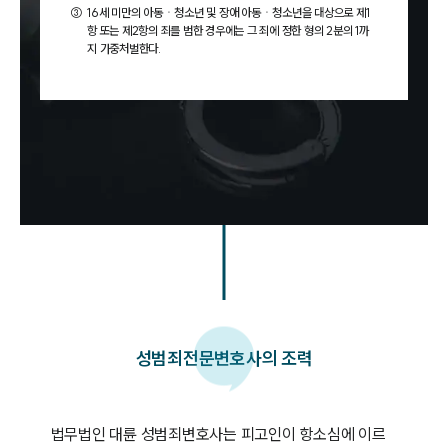
③
16세 미만의 아동ㆍ청소년 및 장애 아동ㆍ청소년을 대상으로 제1
항 또는 제2항의 죄를 범한 경우에는 그 죄에 정한 형의 2분의 1까
지 가중처벌한다.
성범죄
전문변호사의 조력
법무법인 대륜 성범죄변호사는 피고인이 항소심에 이르