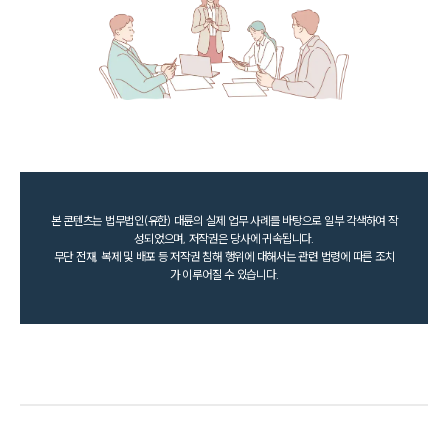
본 콘텐츠는 법무법인(유한) 대륜의 실제 업무 사례를 바탕으로 일부 각색하여 작
성되었으며, 저작권은 당사에 귀속됩니다.
무단 전재, 복제 및 배포 등 저작권 침해 행위에 대해서는 관련 법령에 따른 조치
가 이루어질 수 있습니다.