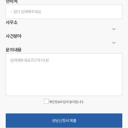
연락처
사무소
사건분야
문의내용
인재채용
만화로 보는 사례
개인정보수집에 동의합니다.
상담신청서 제출