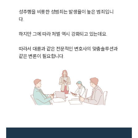
성추행을 비롯한 성범죄는 발생율이 높은 범죄입니
다. 

하지만 그에 따라 처벌 역시 강화되고 있는데요. 

따라서 대륜과 같은 전문적인 변호사의 맞춤솔루션과 
같은 변론이 필요합니다. 