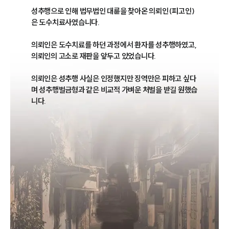
성추행으로 인해 법무법인 대륜을 찾아온 의뢰인(피고인)
은 도수치료사였습니다. 

의뢰인은 도수치료를 하던 과정에서 환자를 성추행하였고, 
의뢰인의 고소로 재판을 앞두고 있었습니다. 

의뢰인은 성추행 사실은 인정했지만 징역만은 피하고 싶다
며 성추행벌금형과 같은 비교적 가벼운 처벌을 받길 원했습
니다. 