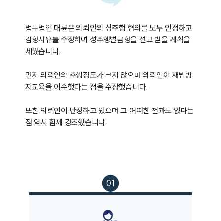
법무법인 대륜은 의뢰인의 성추행 혐의를 모두 인정하고 
감형사유를 주장하여 성추행벌금형을 선고 받을 계획을 
세웠습니다. 

먼저 의뢰인의 추행정도가 크지 않으며 의뢰인이 재범방
지교육을 이수했다는 점을 주장했습니다. 

또한 의뢰인이 반성하고 있으며 그 어떠한 전과도 없다는 
점 역시 함께 강조했습니다. 