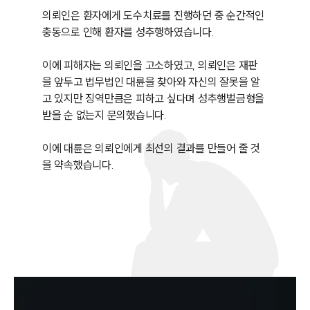
의뢰인은 환자에게 도수치료를 진행하던 중 순간적인 
충동으로 인해 환자를 성추행하였습니다. 

이에 피해자는 의뢰인을 고소하였고, 의뢰인은 재판
을 앞두고 법무법인 대륜을 찾아와 자신의 잘못을 알
고 있지만 징역만큼은 피하고 싶다며 성추행벌금형을 
받을 순 없는지 문의했습니다. 

이에 대륜은 의뢰인에게 최선의 결과를 만들어 줄 것
을 약속했습니다. 