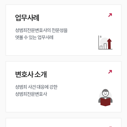
업무사례
성범죄전문변호사의 전문성을 

엿볼 수 있는 업무사례
변호사 소개
성범죄 사건 대응에 강한 

성범죄전문변호사