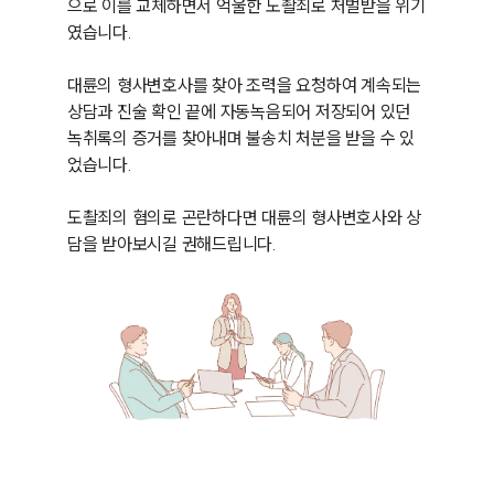
으로 이를 교체하면서 억울한 도촬죄로 처벌받을 위기
였습니다. 

대륜의 형사변호사를 찾아 조력을 요청하여 계속되는 
상담과 진술 확인 끝에 자동녹음되어 저장되어 있던 
녹취록의 증거를 찾아내며 불송치 처분을 받을 수 있
었습니다. 

도촬죄의 혐의로 곤란하다면 대륜의 형사변호사와 상
담을 받아보시길 권해드립니다.