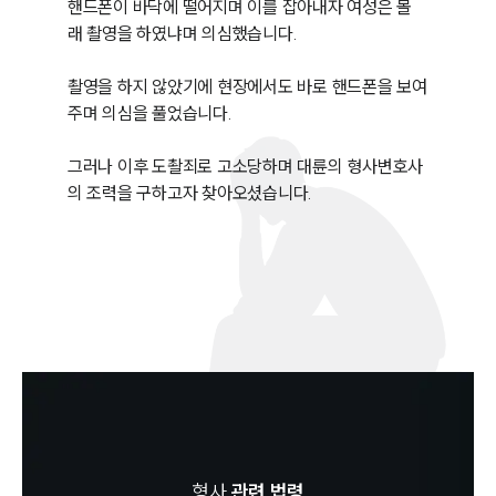
핸드폰이 바닥에 떨어지며 이를 잡아내자 여성은 몰
래 촬영을 하였냐며 의심했습니다. 

촬영을 하지 않았기에 현장에서도 바로 핸드폰을 보여
주며 의심을 풀었습니다. 

그러나 이후 도촬죄로 고소당하며 대륜의 형사변호사
의 조력을 구하고자 찾아오셨습니다.
형사
관련 법령