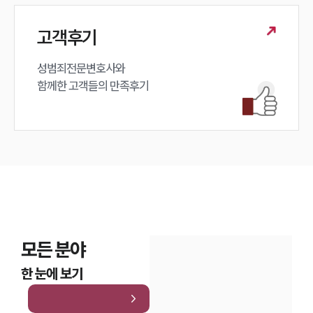
고객후기
성범죄전문변호사와

함께한 고객들의 만족후기
모든 분야
한 눈에 보기