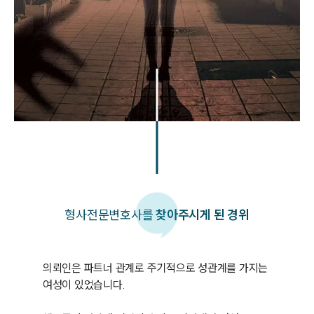
형사
전문변호사를
찾아주시게 된 경위
의뢰인은 파트너 관계로 주기적으로 성관계를 가지는 
여성이 있었습니다. 
