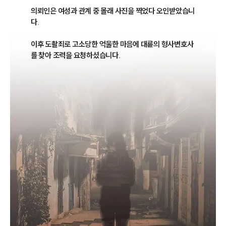
의뢰인은 여성과 관계 중 몰래 사진을 찍었다 오인받았습니
다. 

이후 도촬죄로 고소당한 억울한 마음에 대륜의 형사변호사
를 찾아 조력을 요청하셨습니다.