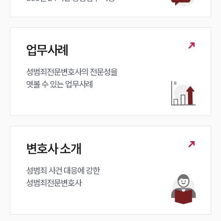
업무사례
성범죄전문변호사의 전문성을 

엿볼 수 있는 업무사례
변호사 소개
성범죄 사건 대응에 강한 

성범죄전문변호사