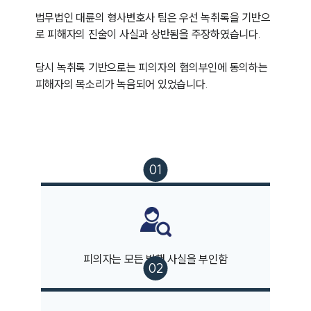
법무법인 대륜의 형사변호사 팀은 우선 녹취록을 기반으
로 피해자의 진술이 사실과 상반됨을 주장하였습니다. 

당시 녹취록 기반으로는 피의자의 혐의부인에 동의하는 
피해자의 목소리가 녹음되어 있었습니다.
피의자는 모든 범행 사실을 부인함