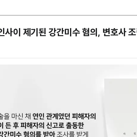
연인사이 제기된 강간미수 혐의, 변호사 