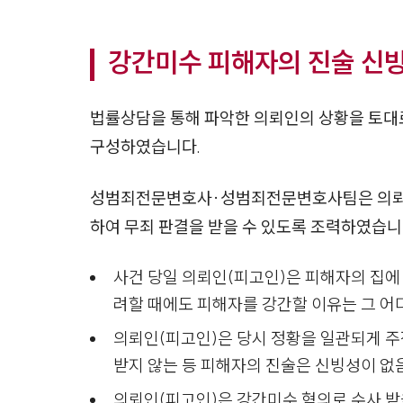
강간미수 피해자의 진술 신
법률상담을 통해 파악한 의뢰인의 상황을 토
구성하였습니다.
성범죄전문변호사·성범죄전문변호사팀은 의뢰인이
하여 무죄 판결을 받을 수 있도록 조력하였습니
사건 당일 의뢰인(피고인)은 피해자의 집에
려할 때에도 피해자를 강간할 이유는 그 어
의뢰인(피고인)은 당시 정황을 일관되게 
받지 않는 등 피해자의 진술은 신빙성이 없
의뢰인(피고인)은 강간미수 혐의로 수사 받