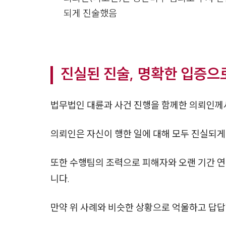
되게 진술했음
진실된 진술, 명확한 입증으
법무법인 대륜과 사건 진행을 함께한 의뢰인께
의뢰인은 자신이 행한 일에 대해 모두 진실되
또한 수행팀의 조력으로 피해자와 오랜 기간 연
니다.
만약 위 사례와 비슷한 상황으로 억울하고 답