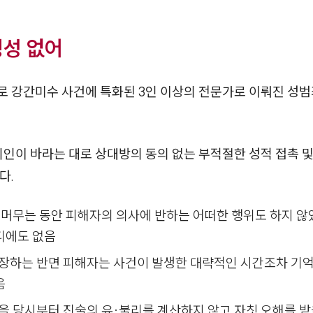
빙성 없어
대로 강간미수 사건에 특화된 3인 이상의 전문가로 이뤄진
 바라는 대로 상대방의 동의 없는 부적절한 성적 접촉 및 
다.
 머무는 동안 피해자의 의사에 반하는 어떠한 행위도 하지 않
디에도 없음
주장하는 반면 피해자는 사건이 발생한 대략적인 시간조차 기
음
을 당시부터 진술의 유·불리를 계산하지 않고 자칫 오해를 받을