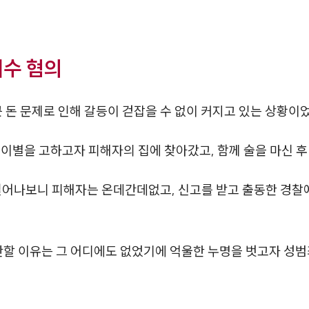
미수 혐의
 돈 문제로 인해 갈등이 걷잡을 수 없이 커지고 있는 상황이
 이별을 고하고자 피해자의 집에 찾아갔고, 함께 술을 마신 후
일어나보니 피해자는 온데간데없고, 신고를 받고 출동한 경찰
간할 이유는 그 어디에도 없었기에 억울한 누명을 벗고자 