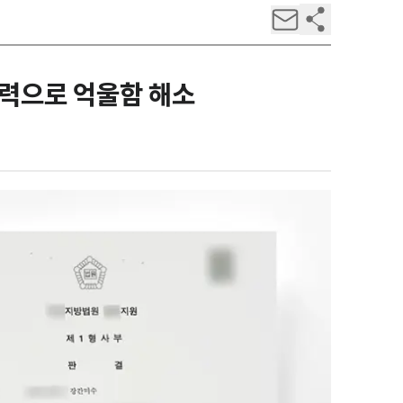
조력으로 억울함 해소