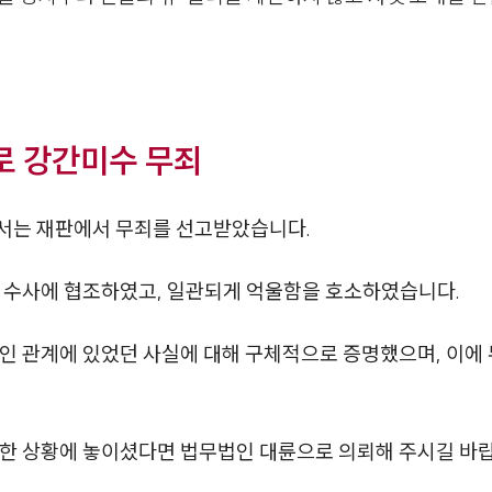
로 강간미수 무죄
서는 재판에서 무죄를 선고받았습니다.
게 수사에 협조하였고, 일관되게 억울함을 호소하였습니다.
인 관계에 있었던 사실에 대해 구체적으로 증명했으며, 이에 
답한 상황에 놓이셨다면 법무법인 대륜으로 의뢰해 주시길 바