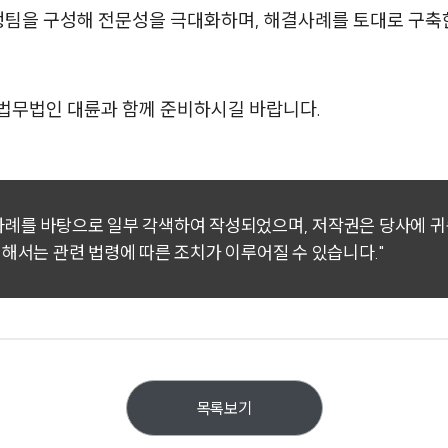
행팀을 구성해 전문성을 극대화하며, 해결사례를 토대로 구
법무법인 대륜과 함께 준비하시길 바랍니다.
 사례를 바탕으로 일부 각색하여 작성되었으며, 저작권은 당사에 
대해서는 관련 법령에 따른 조치가 이루어질 수 있습니다."
목록보기