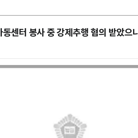
아동센터 봉사 중 강제추행 혐의 받았으나