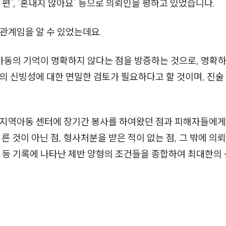
편', '혼내지 않아요' 등으로 의뢰인을 평하고 있었습니다.
관계임을 알 수 있었는데요.
 아동의 기억이 명확하지 않다는 점을 방증하는 것으로, 명확
의 신빙성에 대한 면밀한 검토가 필요하다고 할 것이며, 진술
 지역아동 센터에 장기간 봉사를 하여왔던 점과 피해자들에게
 것이 아닌 점, 형사처분을 받은 적이 없는 점, 그 밖에 의뢰
정황 등 기록에 나타난 제반 양형의 조건들을 종합하여 최대한