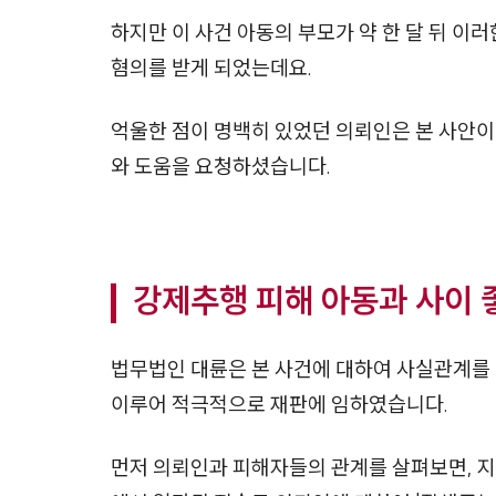
하지만 이 사건 아동의 부모가 약 한 달 뒤 이
혐의를 받게 되었는데요.
억울한 점이 명백히 있었던 의뢰인은 본 사안
와 도움을 요청하셨습니다.
강제추행 피해 아동과 사이 
법무법인 대륜은 본 사건에 대하여 사실관계를
이루어 적극적으로 재판에 임하였습니다.
먼저 의뢰인과 피해자들의 관계를 살펴보면, 지