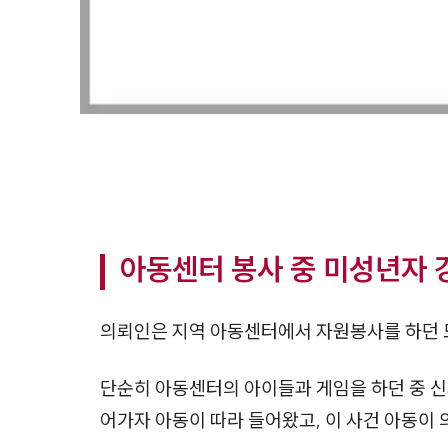
아동센터 봉사 중 미성년자 
의뢰인은 지역 아동센터에서 자원봉사를 하던 
단순히 아동센터의 아이들과 게임을 하던 중 신
어가자 아동이 따라 들어왔고, 이 사건 아동이 