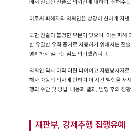
에서 일관된 진술로 의뢰인에 대하여 '잘해주는 
이로써 피해자와 의뢰인은 상당히 친하게 지낸 
또한 진술이 불명한 부분이 있으며, 이는 피해
한 유일한 유죄 증거로 사용하기 위해서는 진술
명확하지 않다는 점도 의미했습니다.
의뢰인 역시 아직 어린 나이이고 자원봉사자로
해자 아동의 의사에 반하여 이 시간 범행을 저지른
행의 수단 및 방법, 내용과 결과, 범행 후의 
재판부, 강제추행 집행유예