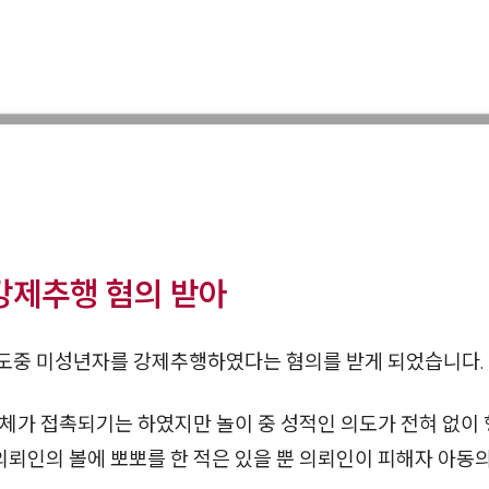
강제추행 혐의 받아
도중 미성년자를 강제추행하였다는 혐의를 받게 되었습니다.
체가 접촉되기는 하였지만 놀이 중 성적인 의도가 전혀 없이 
의뢰인의 볼에 뽀뽀를 한 적은 있을 뿐 의뢰인이 피해자 아동