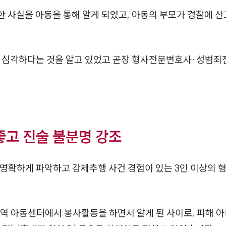
러한 사실을 아동을 통해 알게 되었고, 아동의 부모가 경찰에
이 심각하다는 것을 알고 있었고 곧장 형사전문변호사·성범죄
좋고 진술 불분명 강조
 명확하게 파악하고 강제추행 사건 경험이 있는 3인 이상
역 아동센터에서 봉사활동을 하면서 알게 된 사이로, 피해 아