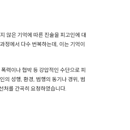
하지 않은 기억에 따른 진술을 피고인에 대
 과정에서 다수 번복하는데, 이는 기억이
 폭력이나 협박 등 강압적인 수단으로 피
인의 성행, 환경, 범행의 동기나 경위, 범
의 선처를 간곡히 요청하였습니다.