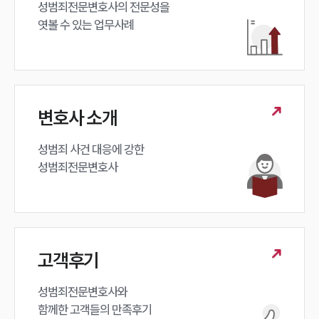
성범죄전문변호사의 전문성을 

엿볼 수 있는 업무사례
변호사 소개
성범죄 사건 대응에 강한 

성범죄전문변호사
고객후기
성범죄전문변호사와

함께한 고객들의 만족후기