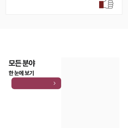
모든 분야
한 눈에 보기