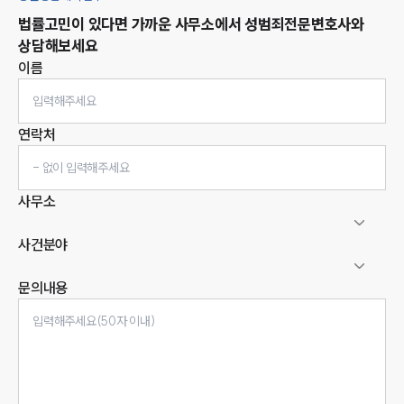
법률고민이 있다면 가까운 사무소에서
성범죄
전문변호사와
상담해보세요
이름
연락처
사무소
사건분야
문의내용
인재채용