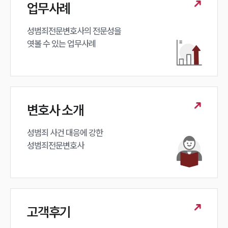
업무사례
대륜법률상담예약
성범죄전문변호사의 전문성을 

엿볼 수 있는 업무사례
변호사 소개
성범죄 사건 대응에 강한 

성범죄전문변호사
고객후기