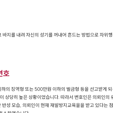
 바지를 내려 자신의 성기를 꺼내어 흔드는 방법으로 자위
변호
이하의 징역형 또는 500만원 이하의 벌금형 등을 선고받게 되
성이 상당히 높은 상황이었습니다. 따라서 변호인은 의뢰인의
 반성 모습, 의뢰인이 현재 재발방지교육을을 받고 있다는 점