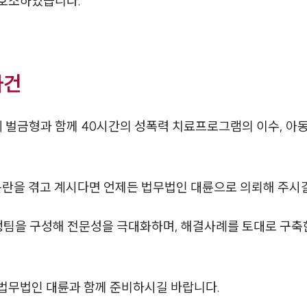
 호소하였습니다.
사건
벌금형과 함께 40시간의 성폭력 치료프로그램의 이수, 아동
곤란을 겪고 계시다면 언제든 법무법인 대륜으로 의뢰해 주시
행팀을 구성해 전문성을 극대화하며, 해결사례를 토대로 구
법무법인 대륜과 함께 준비하시길 바랍니다.