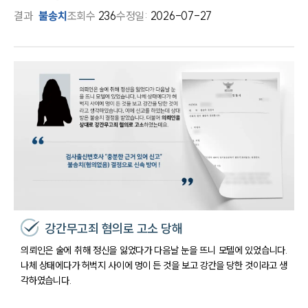
결과
불송치
조회수
236
수정일:
2026-07-27
강간무고죄 혐의로 고소 당해
의뢰인은 술에 취해 정신을 잃었다가 다음날 눈을 뜨니 모텔에 있었습니다.
나체 상태에다가 허벅지 사이에 멍이 든 것을 보고 강간을 당한 것이라고 생
각하였습니다.