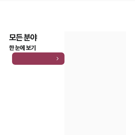
모든 분야
한 눈에 보기