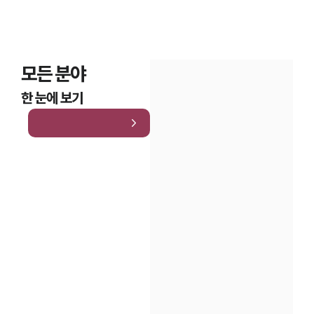
모든 분야
한 눈에 보기