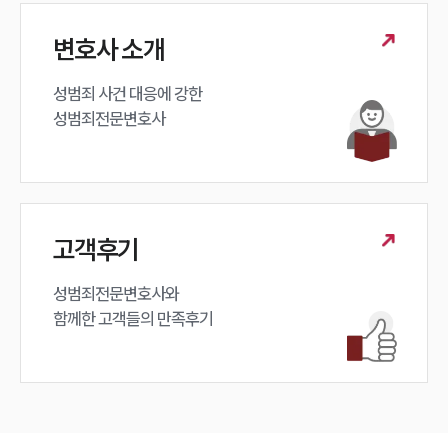
변호사 소개
성범죄 사건 대응에 강한 

성범죄전문변호사
고객후기
성범죄전문변호사와

함께한 고객들의 만족후기