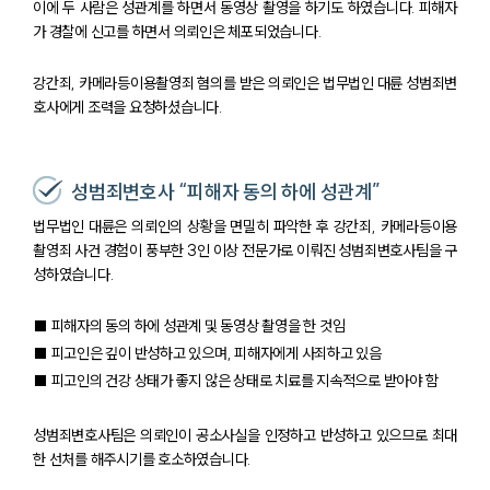
이에 두 사람은 성관계를 하면서 동영상 촬영을 하기도 하였습니다. 피해자
가 경찰에 신고를 하면서 의뢰인은 체포되었습니다.
강간죄, 카메라등이용촬영죄 혐의를 받은 의뢰인은 법무법인 대륜 성범죄변
호사에게 조력을 요청하셨습니다.
성범죄변호사 “피해자 동의 하에 성관계”
법무법인 대륜은 의뢰인의 상황을 면밀히 파악한 후 강간죄, 카메라등이용
촬영죄 사건 경험이 풍부한 3인 이상 전문가로 이뤄진 성범죄변호사팀을 구
성하였습니다.
■ 피해자의 동의 하에 성관계 및 동영상 촬영을 한 것임
■ 피고인은 깊이 반성하고 있으며, 피해자에게 사죄하고 있음
■ 피고인의 건강 상태가 좋지 않은 상태로 치료를 지속적으로 받아야 함
성범죄변호사팀은 의뢰인이 공소사실을 인정하고 반성하고 있으므로 최대
한 선처를 해주시기를 호소하였습니다.