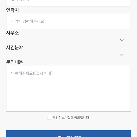
연락처
사무소
사건분야
문의내용
인재채용
만화로 보는 사례
개인정보수집에 동의합니다.