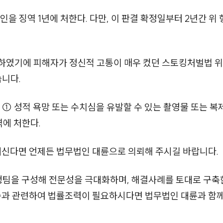
을 징역 1년에 처한다. 다만, 이 판결 확정일부터 2년간 위
하였기에 피해자가 정신적 고통이 매우 컸던 스토킹처벌법 위
니다.
 ① 성적 욕망 또는 수치심을 유발할 수 있는 촬영물 또는 
역에 처한다.
계신다면 언제든 법무법인 대륜으로 의뢰해 주시길 바랍니다.
행팀을 구성해 전문성을 극대화하며, 해결사례를 토대로 구
소송과 관련하여 법률조력이 필요하시다면 법무법인 대륜과 함