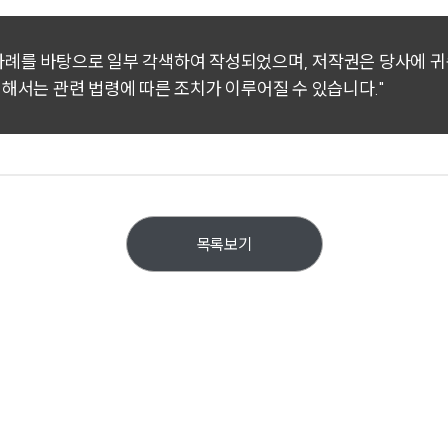
 사례를 바탕으로 일부 각색하여 작성되었으며, 저작권은 당사에 
대해서는 관련 법령에 따른 조치가 이루어질 수 있습니다."
목록보기