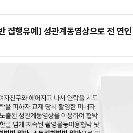
반 집행유예] 성관계동영상으로 전 연