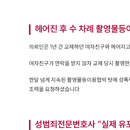
헤어진 후 수 차례 촬영물
의뢰인은 1년 간 교제하던 여자친구와 헤어지
여자친구가 연락을 받지 않자 교제 당시 촬영
한달 넘게 지속된 촬영물등이용협박 탓에 성폭
조력을 요청하셨습니다.
성범죄전문변호사 “실제 유포