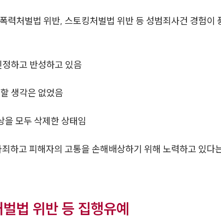
폭력처벌법 위반, 스토킹처벌법 위반 등 성범죄사건 경험이 
인정하고 반성하고 있음
포할 생각은 없었음
영상을 모두 삭제한 상태임
죄하고 피해자의 고통을 손해배상하기 위해 노력하고 있다는
벌법 위반 등 집행유예