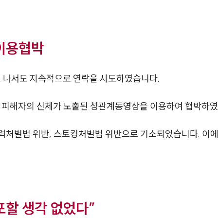
등이용협박
고 나서도 지속적으로 연락을 시도하였습니다.
한 피해자의 신체가 노출된 성관계동영상을 이용하여 협박하였
력처벌법 위반, 스토킹처벌법 위반으로 기소되었습니다. 이
할 생각 없었다”