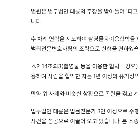
법원은 법무법인 대륜의 주장을 받아들여 ‘피고인
니다.
수 차례 연락을 시도하여 촬영물등이용협박을 
범죄전문변호사팀의 조력으로 실형을 면하였습
△제14조의3(촬영물 등을 이용한 협박ㆍ강요)
용하여 사람을 협박한 자는 1년 이상의 유기징
만약 위 사례와 비슷한 상황으로 곤란을 겪고 
법무법인 대륜은 법률전문가 3인 이상으로 수
사건을 성공으로 이끌어 오고 있습니다. 본 