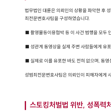
법무법인 대륜은 의뢰인의 상황을 파악한 후 성
죄전문변호사팀을 구성하였습니다.
■ 촬영물등이용협박 등 이 사건 범행을 모두 
■ 성관계 동영상을 실제 주변 사람들에게 유
■ 실제로 이를 유포한 바도 전혀 없으며, 동
성범죄전문변호사팀은 의뢰인이 피해자에게 사
스토킹처벌법 위반, 성폭력처