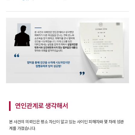
연인관계로 생각해서
본 사건의 의뢰인은 평소 자신이 알고 있는 사이인 피해자와 몇 차례 성관
계를 가졌습니다.