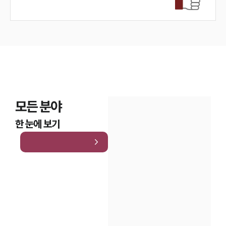
모든 분야
한 눈에 보기