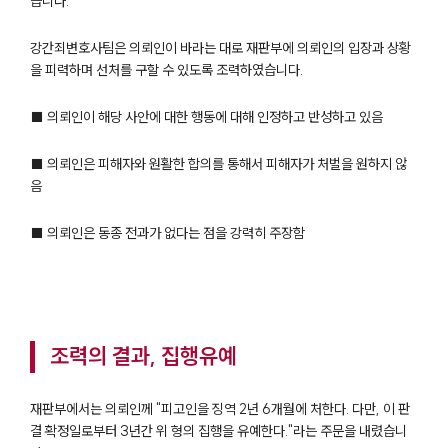
습니다.
강간죄변호사팀은 의뢰인이 바라는 대로 재판부에 의뢰인의 입장과 상황
을 피력하며 선처를 구할 수 있도록 조력하였습니다.
■ 의뢰인이 해당 사안에 대한 행동에 대해 인정하고 반성하고 있음
■ 의뢰인은 피해자와 원활한 합의를 통해서 피해자가 처벌을 원하지 않
음
■ 의뢰인은 동종 전과가 없다는 점을 강력히 주장함
조력의 결과, 집행유예
​재판부에서는 의뢰인께 "피고인을 징역 2년 6개월에 처한다. 다만, 이 판
결 확정일로부터 3년간 위 형의 집행을 유예한다."라는 주문을 내렸습니