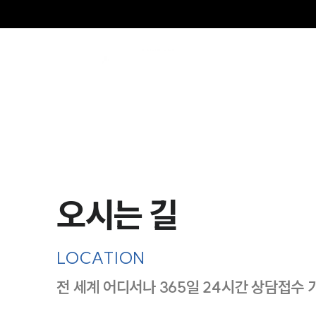
오시는 길
LOCATION
전 세계 어디서나 365일 24시간 상담접수 
지도이미지에서 선택
목록에서 선택