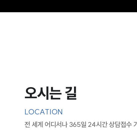
오시는 길
LOCATION
전 세계 어디서나 365일 24시간 상담접수 
지도이미지에서 선택
목록에서 선택