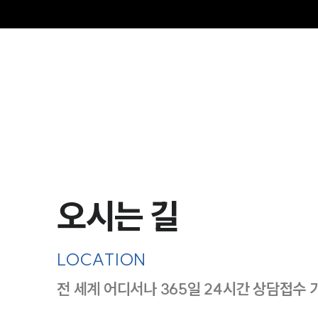
오시는 길
LOCATION
전 세계 어디서나 365일 24시간 상담접수 
지도이미지에서 선택
목록에서 선택