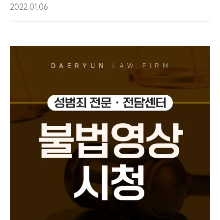
2022.01.06