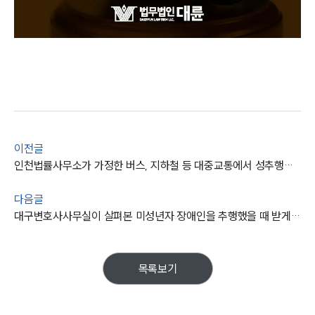
이전글
인천법률사무소가 가정한 버스, 지하철 등 대중교통에서 성추행을 저지른다면?
다음글
대구변호사사무실이 살펴본 미성년자 장애인을 추행했을 때 받게되는 처벌은?
목록보기