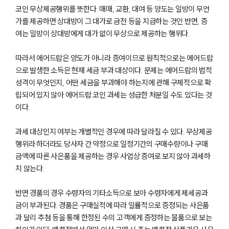
코인 무상제공행위를 뜻한다. 매매, 교환, 대여 등 양도는 일방이 무언
가를 제공하면 상대방이 그 대가로 금전 등을 지급하는 것인 반면, 증
여는 일방이 상대방에게 대가 없이 무상으로 제공하는 행위다.
따라서 에어드랍은 양도가 아니라 증여이므로 원칙적으로는 에어드랍
으로 발생한 소득은 현재 세금 부과 대상이다. 문제는 에어드랍의 법적
성격이 무엇인지, 어떤 세금을 부과해야 하는지에 관해 구체적으로 확
립되어 있지 않아 에어드랍 코인 과세는 성급한 처분일 수도 있다는 것
이다.
과세 대상인지 여부는 개별적인 경우에 따라 달라질 수 있다. 무상제공
행위라 하더라도 당사자 간 약정으로 일정기간의 구매수량이나 구매
금액에 따른 사은품을 제공하는 경우 사업상 증여로 보지 않아 과세하
지 않는다.
반면 경품의 경우 수령자의 기타소득으로 보아 수령자에게 제세공과
금이 부과된다. 경품은 구매실적에 따라 일률적으로 증정되는 사은품
과 달리 추첨 등을 통해 한정된 수의 고객에게 증정하는 물품으로 보는