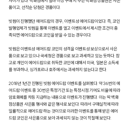
차이가 있다. 백화점에서 얼마 이상 구매 시 주는 백화점 상품권은 사은
품이고, 선착순 당첨은 경품이다.
빗썸이 진행했던 에어드랍의 경우, 이벤트성 에어드랍이었다. 즉, 코인
발행업체가 빗썸을 통해 이벤트를 열고 이벤트에서 제시한 조건이 충
족되면 에어드랍으로 코인을 받을 수 있는 경우이다.
빗썸은 이벤트성 에어드랍 코인의 성격을 이벤트성 보상으로서 사은
품으로 보고 있으나 국세청은 경품으로 보고 과세하고 있는 듯하다. 참
고로 개인이 에어드랍으로 취득한 코인에 대해서 미국, 일본은 소득세
를 부과하나, 싱가포르나 호주에서는 과세하지 않는다고 한다.
2018년 1년간 진행된 빗썸 에어드랍 이벤트를 살펴봤다. 약 36번의 에
어드랍 이벤트 중 30번은 특정기간 또는 특정시점 기여도 비율에 따라
암호화폐를 차등 지급하는 내용으로 이벤트가 진행됐다. 이는 딱 백화
점상품권 사은품 행사와 같은 행사로 보인다. 따라서 구매실적에 따라
일률적으로 에어드랍 하는 것이므로 이러한 이벤트를 통해 받은 에어
드랍 코인은 사은품으로 보아 과세되지 않는 것이 적절해 보인다.