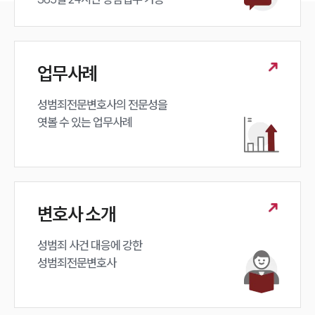
업무사례
성범죄전문변호사의 전문성을 

엿볼 수 있는 업무사례
변호사 소개
성범죄 사건 대응에 강한 

성범죄전문변호사