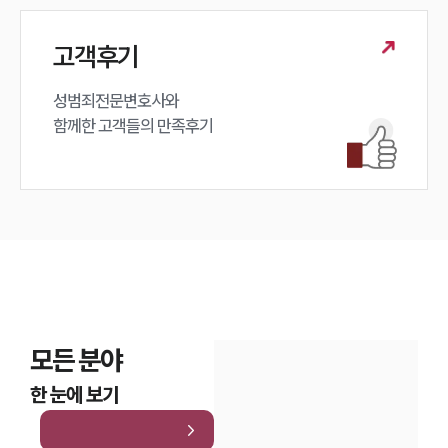
고객후기
성범죄전문변호사와

함께한 고객들의 만족후기
모든 분야
한 눈에 보기