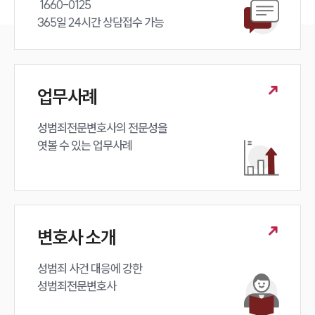
 1660-0125 

365일 24시간 상담접수 가능
대륜법률상담예약
대륜법률상담예약
업무사례
성범죄전문변호사의 전문성을 

엿볼 수 있는 업무사례
변호사 소개
성범죄 사건 대응에 강한 

성범죄전문변호사