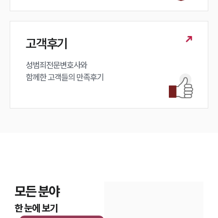
고객후기
성범죄전문변호사와

함께한 고객들의 만족후기
모든 분야
한 눈에 보기