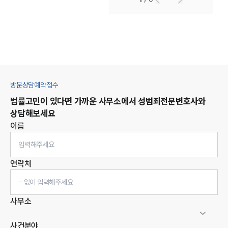
방문상담예약접수
법률고민이 있다면 가까운 사무소에서
성범죄
전문변호사와
상담해보세요
이름
연락처
사무소
사건분야