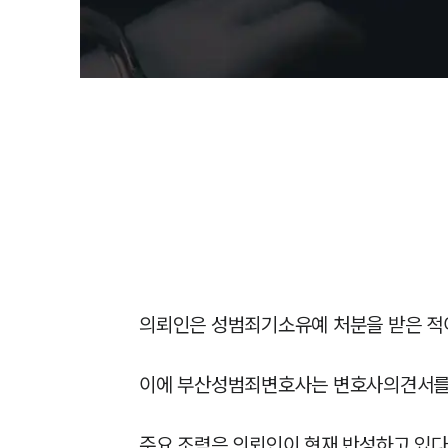
의뢰인은 성범죄기소유예 처분을 받은 적이
이에 부산성범죄변호사는 변호사의견서를 
주요 조력은 의뢰인이 현재 반성하고 있다