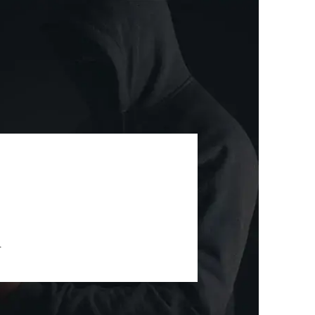
세미나
대륜법률상담예약
대륜법률상담예약
.