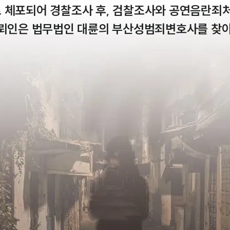
 체포되어 경찰조사 후, 검찰조사와 공연음란죄
의뢰인은 법무법인 대륜의 부산성범죄변호사를 찾