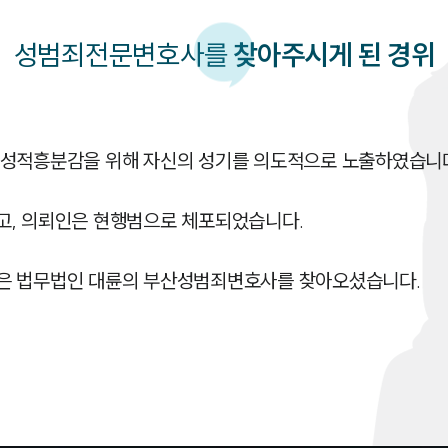
성범죄
전문변호사를
찾아주시게 된 경위
성적흥분감을 위해 자신의 성기를 의도적으로 노출하였습니다.
, 의뢰인은 현행범으로 체포되었습니다. 

은 법무법인 대륜의 부산성범죄변호사를 찾아오셨습니다. 