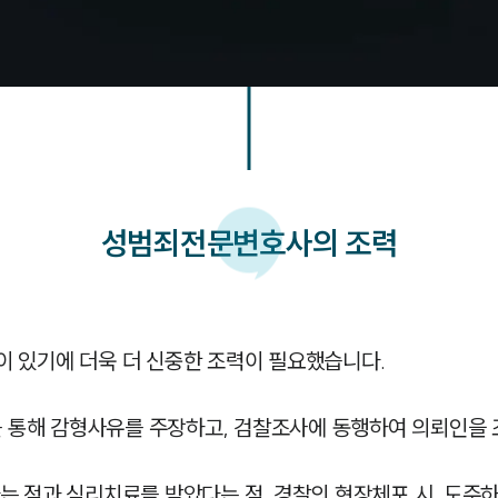
성범죄
전문변호사의 조력
 있기에 더욱 더 신중한 조력이 필요했습니다. 

통해 감형사유를 주장하고, 검찰조사에 동행하여 의뢰인을 조
는 점과 심리치료를 받았다는 점, 경찰의 현장체포 시, 도주