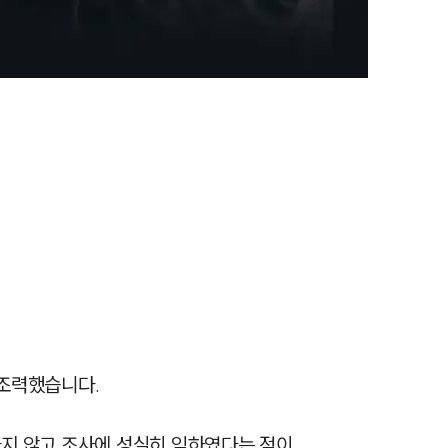
력했습니다. 

하지 않고 조사에 성실히 임하였다는 점이