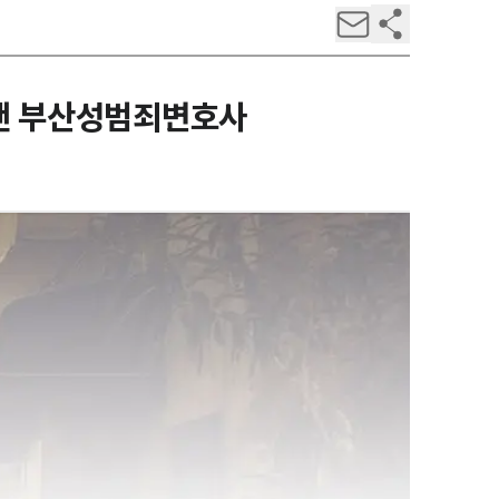
아낸 부산성범죄변호사