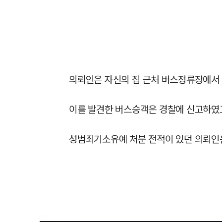
의뢰인은 자신의 집 근처 버스정류장에서 
이를 발견한 버스승객은 경찰에 신고하였고
성범죄기소유예 처분 전적이 있던 의뢰인