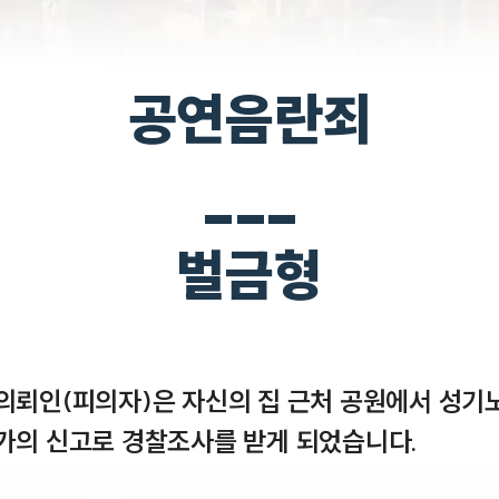
공연음란죄
___
벌금형
 의뢰인(피의자)은 자신의 집 근처 공원에서 성기
가의 신고로 경찰조사를 받게 되었습니다. 
