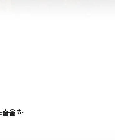
노출을 하