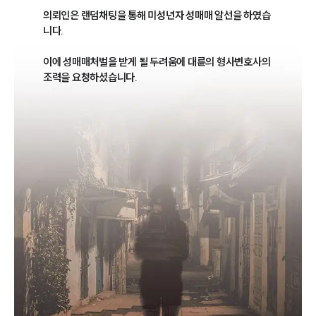
의뢰인은 랜덤채팅을 통해 미성년자 성매매 알선을 하였습
니다. 

이에 성매매처벌을 받게 될 두려움에 대륜의 형사변호사의 
조력을 요청하셨습니다.