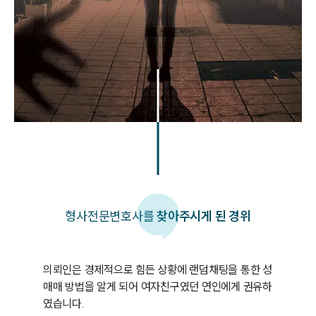
형사
전문변호사를
찾아주시게 된 경위
의뢰인은 경제적으로 힘든 상황에 랜덤채팅을 통한 성
매매 방법을 알게 되어 여자친구였던 연인에게 권유하
였습니다. 
