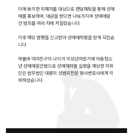
이에 동의한 피해자를 대상으로 랜덤채팅을 통해 성매
매를 홍보하며, 대금을 받으면 나눠가지며 성매매알
선 범죄를 여러 차례 저질렀습니다. 

이후 해당 범행을 신고받아 성매매처벌을 받게 되었습
니다. 

하물며 여자친구의 나이가 미성년자였기에 아동청소
년 성매매알선범으로 성매매처벌 실형을 예상한 의뢰
인은 법무법인 대륜의 성범죄전문 형사변호사에게 의
뢰하셨습니다.