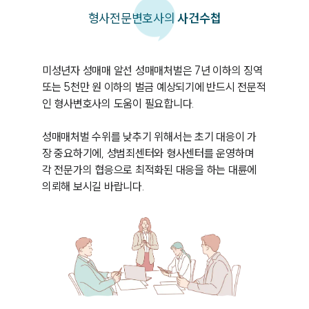
형사
전문변호사의
사건수첩
미성년자 성매매 알선 성매매처벌은 7년 이하의 징역 
또는 5천만 원 이하의 벌금 예상되기에 반드시 전문적
인 형사변호사의 도움이 필요합니다. 

성매매처벌 수위를 낮추기 위해서는 초기 대응이 가
장 중요하기에, 성범죄센터와 형사센터를 운영하며 
각 전문가의 협응으로 최적화된 대응을 하는 대륜에 
의뢰해 보시길 바랍니다.