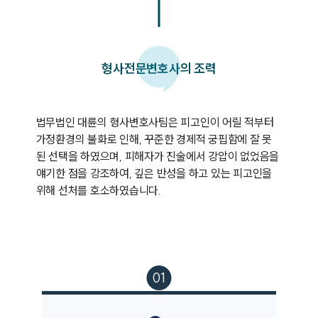
형사
전문변호사의 조력
법무법인 대륜의 형사변호사팀은 피고인이 어릴 적부터 
가정환경의 불화로 인해, 꾸준한 경제적 궁핍함에 잘 못
된 선택을 하였으며, 피해자가 진술에서 강압이 없었음을 
얘기한 점을 강조하여, 깊은 반성을 하고 있는 피고인을 
위해 선처를 호소하였습니다.