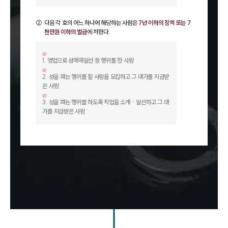
②
다음 각 호의 어느 하나에 해당하는 사람은
7년 이하의 징역 또는 7
천만원 이하의 벌금
에 처한다.
1
.
영업으로 성매매알선 등 행위를 한 사람
2
.
성을 파는 행위를 할 사람을 모집하고 그 대가를 지급받
은 사람
3
.
성을 파는 행위를 하도록 직업을 소개ㆍ알선하고 그 대
가를 지급받은 사람