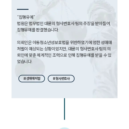
대륜법률상담예약
“집행유예” 

법원은 법무법인 대륜의 형사변호사 팀의 주장을 받아들여, 
대륜법률상담예약
집행유예를 판결했습니다. 

의뢰인은 아동청소년성보호법을 위반하였기에 엄한 성매매
처벌이 예상되는 상황이었지만, 대륜의 형사변호사 팀의 의
뢰인에 맞춘 체계적인 조력으로 인해 집행유예를 받을 수 있
었습니다.
#성매매처벌
#형사변호사