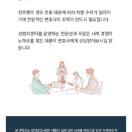
성추행의 경우 초동 대응에 따라 처벌 수위가 달라지
기에 전문적인 변호사의 조력이 반드시 필요합니다. 

성범죄센터를 운영하는 전문성과 수많은 사례 경험의 
노하우를 쌓은 대륜의 변호사에게 상담받아보시길 받
랍니다.
본 콘텐츠는 법무법인(유한) 대륜의 실제 업무 사례를 바탕으로 일부 각색하여 작