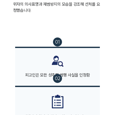
위자의 의사표명과 재범방지의 모습을 강조해 선처를 요
청했습니다.
피고인은 모든 성추행 범행 사실을 인정함