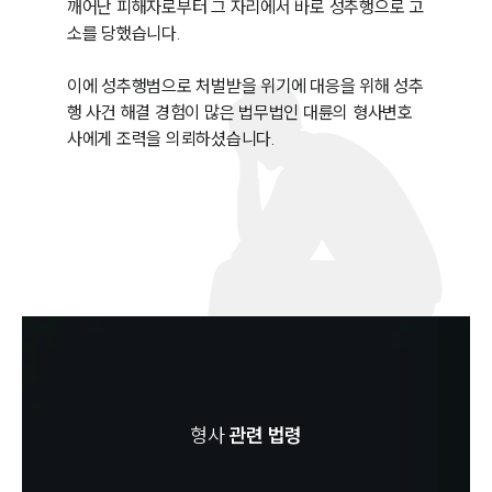
깨어난 피해자로부터 그 자리에서 바로 성추행으로 고
소를 당했습니다. 

이에 성추행범으로 처벌받을 위기에 대응을 위해 성추
행 사건 해결 경험이 많은 법무법인 대륜의 형사변호
사에게 조력을 의뢰하셨습니다.
형사
관련 법령