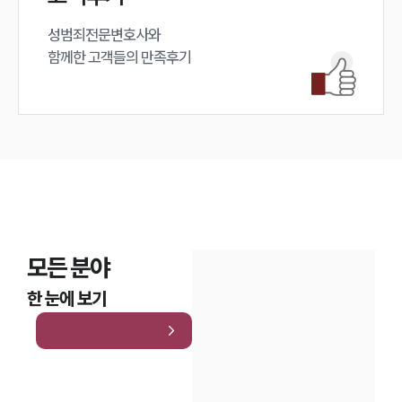
성범죄전문변호사와

함께한 고객들의 만족후기
모든 분야
한 눈에 보기