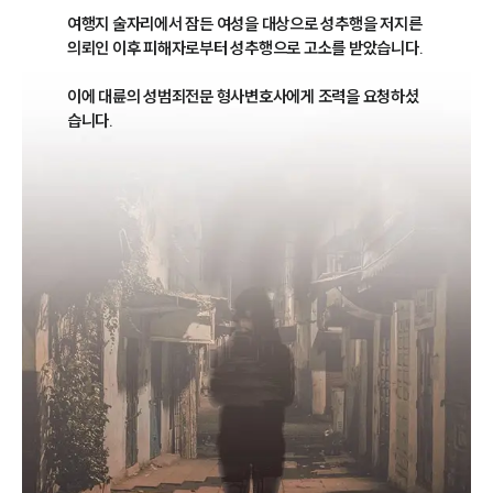
여행지 술자리에서 잠든 여성을 대상으로 성추행을 저지른 
의뢰인 이후 피해자로부터 성추행으로 고소를 받았습니다. 

이에 대륜의 성범죄전문 형사변호사에게 조력을 요청하셨
습니다.