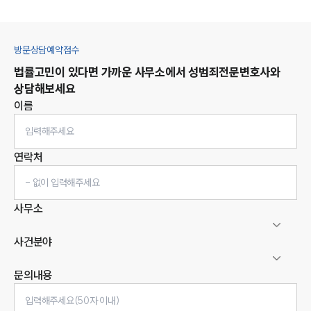
방문상담예약접수
법률고민이 있다면 가까운 사무소에서
성범죄
전문변호사와
상담해보세요
이름
연락처
사무소
사건분야
문의내용