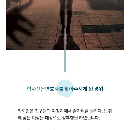
형사
전문변호사를
찾아주시게 된 경위
의뢰인은 친구들과 여행지에서 술자리를 즐기다, 만취
해 잠든 여성을 대상으로 성추행을 하였습니다. 
