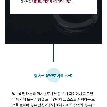
한 사람은
제1항 또는 제2항의 예에 따라 처벌
한다.
형사
전문변호사의 조력
법무법인 대륜의 형사변호사 팀은 수사 과정에서 피고인
은 당시의 모든 범행을 모두 인정하고 스스로 자백하는 모
습을 보이며 깊은 반성과 함께 피해자에게 합의와 충분한 