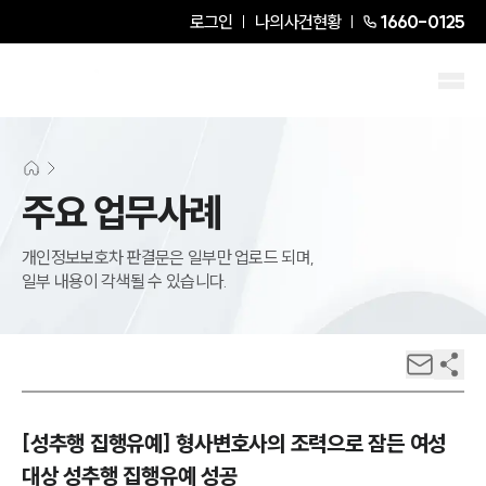
로그인
나의사건현황
1660-0125
주요 업무사례
개인정보보호차 판결문은 일부만 업로드 되며,
일부 내용이 각색될 수 있습니다.
[성추행 집행유예] 형사변호사의 조력으로 잠든 여성
대상 성추행 집행유예 성공