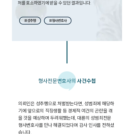
처를 호소하였기에 받을 수 있던 결과입니다. 
대륜법률상담예약
#성추행
#형사변호사
형사
전문변호사의
사건수첩
의뢰인은 성추행으로 처벌받는다면, 성범죄에 해당하
기에 앞으로의 직장생활 등 경제적 여건의 곤란을 겪
을 것을 예상하며 두려워했는데, 대륜의 성범죄전문 
형사변호사를 만나 해결되었다며 감사 인사를 전하셨
습니다. 
