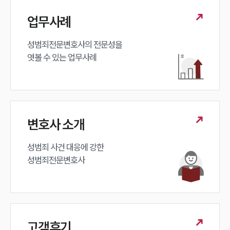
업무사례
성범죄전문변호사의 전문성을 

엿볼 수 있는 업무사례
변호사 소개
성범죄 사건 대응에 강한 

성범죄전문변호사
고객후기