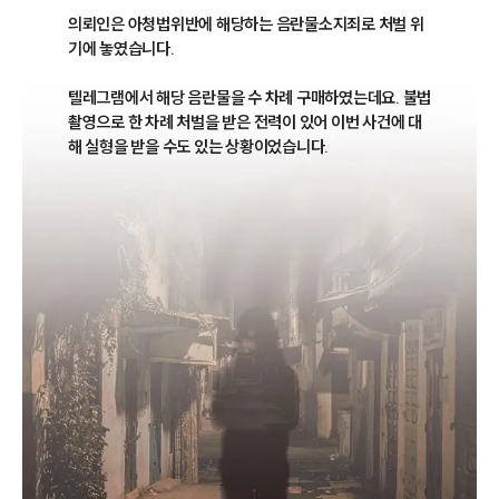
의뢰인은 아청법위반에 해당하는 음란물소지죄로 처벌 위
기에 놓였습니다. 

텔레그램에서 해당 음란물을 수 차례 구매하였는데요. 불법
촬영으로 한 차례 처벌을 받은 전력이 있어 이번 사건에 대
해 실형을 받을 수도 있는 상황이었습니다. 