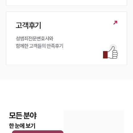
고객후기
성범죄전문변호사와

함께한 고객들의 만족후기
모든 분야
한 눈에 보기