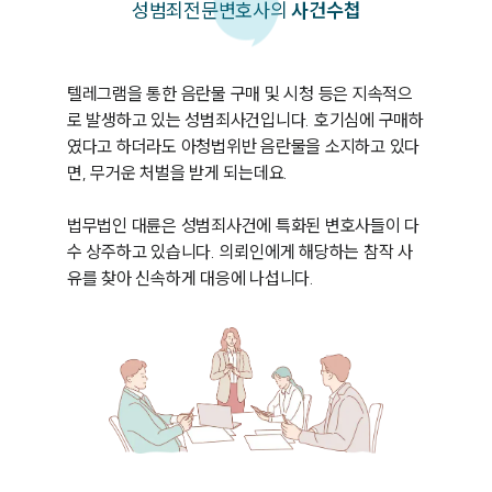
성범죄
전문변호사의
사건수첩
텔레그램을 통한 음란물 구매 및 시청 등은 지속적으
로 발생하고 있는 성범죄사건입니다. 호기심에 구매하
였다고 하더라도 아청법위반 음란물을 소지하고 있다
면, 무거운 처벌을 받게 되는데요. 

법무법인 대륜은 성범죄사건에 특화된 변호사들이 다
수 상주하고 있습니다. 의뢰인에게 해당하는 참작 사
유를 찾아 신속하게 대응에 나섭니다. 