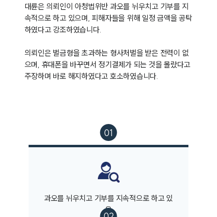
대륜은 의뢰인이 아청법위반 과오를 뉘우치고 기부를 지
속적으로 하고 있으며, 피해자들을 위해 일정 금액을 공탁
하였다고 강조하였습니다. 

의뢰인은 벌금형을 초과하는 형사처벌을 받은 전력이 없
으며, 휴대폰을 바꾸면서 정기결제가 되는 것을 몰랐다고 
주장하며 바로 해지하였다고 호소하였습니다. 
과오를 뉘우치고 기부를 지속적으로 하고 있
음