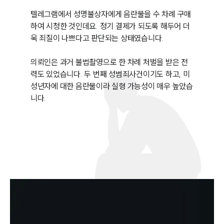
텔레그램에서 성명불상자에게 음란물을 수 차례 구매
하여 시청한 것인데요. 정기 결제가 되도록 해두어 더
욱 죄질이 나쁘다고 판단되는 상태였습니다. 

의뢰인은 과거 불법촬영으로 한 차례 처벌을 받은 전
력도 있었습니다. 두 번째 성범죄사건이기도 하고, 미
성년자에 대한 음란물이라 실형 가능성이 매우 높았습
니다. 