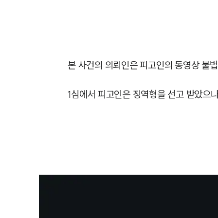
본 사건의 의뢰인은 피고인의 동영상 불법
1심에서 피고인은 징역형을 선고 받았으나