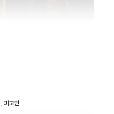
, 피고인