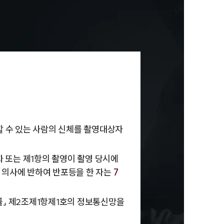
세미나
대륜법률상담예약
대륜법률상담예약
할 수 있는 사람의 신체를 촬영대상자
 또는 제1항의 촬영이 촬영 당시에
 의사에 반하여 반포등을 한 자는
7
률」 제2조제1항제1호의 정보통신망을