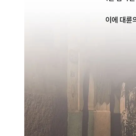
이에 대륜