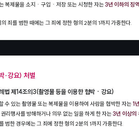
또는 복제물을 소지ㆍ구입ㆍ저장 또는 시청한 자는
3년 이하의 징
 죄를 범한 때에는 그 죄에 정한 형의 2분의 1까지 가중한다.
·강요) 처벌
례법 제14조의3(촬영물 등을 이용한 협박ㆍ강요)
할 수 있는 촬영물 또는 복제물을 이용하여 사람을 협박한 자는
1
 권리행사를 방해하거나 의무 없는 일을 하게 한 자는
3년 이상의
를 범한 경우에는 그 죄에 정한 형의 2분의 1까지 가중한다.