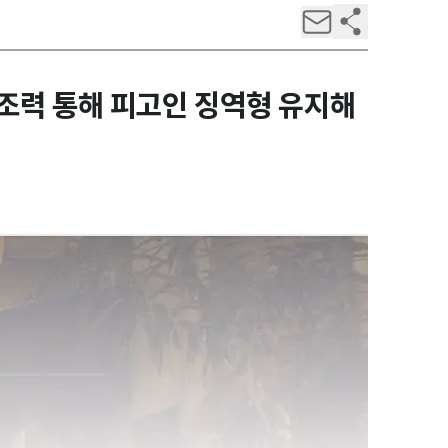
조력 통해 피고인 징역형 유지해