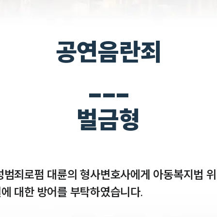
공연음란죄
___
벌금형
성범죄로펌 대륜의 형사변호사에게 아동복지법 위
에 대한 방어를 부탁하였습니다.
