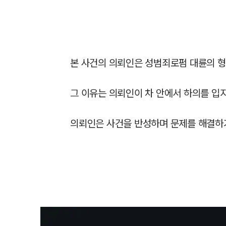
본 사건의 의뢰인은 성범죄로펌 대륜의 
그 이유는 의뢰인이 차 안에서 하의를 입지
의뢰인은 사건을 반성하며 문제를 해결하