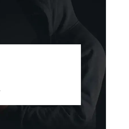
세미나
대륜법률상담예약
대륜법률상담예약
.