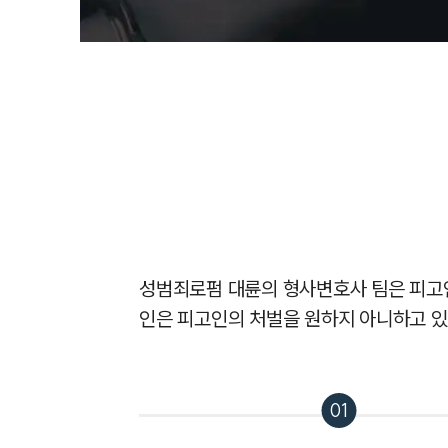
성범죄로펌 대륜의 형사변호사 팀은 피고인
인은 피고인의 처벌을 원하지 아니하고 