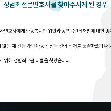
성범죄
전문변호사를
찾아주시게 된 경위
형사변호사에게 아동복지법 위반과 공연음란죄처벌에 대한 방어
 않은 채 길을 가던 아동에 말을 걸어 신체를 노출하였기 때문
기 위해 성범죄로펌 대륜을 찾았습니다.