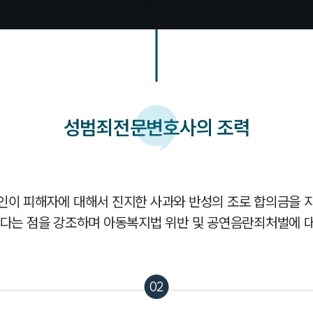
성범죄
전문변호사의 조력
이 피해자에 대해서 진지한 사과와 반성의 조로 합의금을 
있다는 점을 강조하며 아동복지법 위반 및 공연음란죄처벌에 