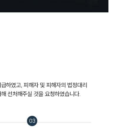
지급하였고, 피해자 및 피해자의 법정대리
대해 선처해주실 것을 요청하였습니다.