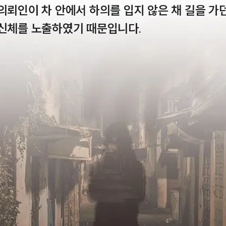
의뢰인이 차 안에서 하의를 입지 않은 채 길을 가
 신체를 노출하였기 때문입니다.