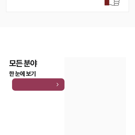
모든 분야
한 눈에 보기