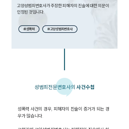
고양성범죄변호사가 주장한 피해자의 진술에 대한 의문이 
인정된 것입니다. 
#성폭력
#고양성범죄변호사
성범죄
전문변호사의
사건수첩
성폭력 사건의 경우, 피해자의 진술이 증거가 되는 경
우가 많습니다. 
