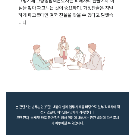
그렇기에 고양성범죄변호사는 피해자의 진술에서 허
점을 찾아 파고드는 것이 중요하며, 거짓진술은 치밀
하게 파고든다면 결국 진실을 찾을 수 있다고 말했습
니다. 
본 콘텐츠는 법무법인(유한) 대륜의 실제 업무 사례를 바탕으로 일부 각색하여 작
성되었으며, 저작권은 당사에 귀속됩니다.
무단 전재, 복제 및 배포 등 저작권 침해 행위에 대해서는 관련 법령에 따른 조치
가 이루어질 수 있습니다.