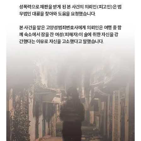
성폭력으로 재판을 받게 된 본 사건의 의뢰인(피고인)은 법
무법인 대륜을 찾아와 도움을 요청했습니다. 

본 사건을 맡은 고양성범죄변호사에게 의뢰인은 여행 중 함
께 숙소에서 잠을 잔 여성(피해자)이 술에 취한 자신을 강
간했다는 이유로 자신을 고소했다고 말했습니다. 