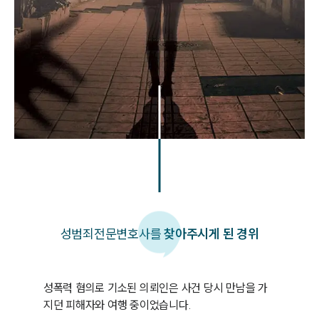
성범죄
전문변호사를
찾아주시게 된 경위
성폭력 혐의로 기소된 의뢰인은 사건 당시 만남을 가
지던 피해자와 여행 중이었습니다. 
