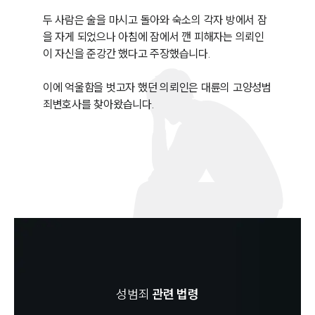
두 사람은 술을 마시고 돌아와 숙소의 각자 방에서 잠
을 자게 되었으나 아침에 잠에서 깬 피해자는 의뢰인
이 자신을 준강간 했다고 주장했습니다. 

이에 억울함을 벗고자 했던 의뢰인은 대륜의 고양성범
죄변호사를 찾아왔습니다. 
성범죄
관련 법령