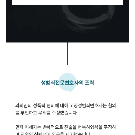
성범죄
전문변호사의 조력
의뢰인의 성폭력 혐의에 대해 고양성범죄변호사는 혐의
를 부인하고 무죄를 주장했습니다. 

먼저 피해자는 반복적으로 진술을 번복하였음을 주장하
며 진술의 신빙성에 의문을 제기했습니다. 
