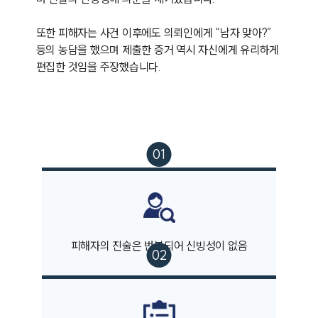
또한 피해자는 사건 이후에도 의뢰인에게 “남자 맞아?” 
등의 농담을 했으며 제출한 증거 역시 자신에게 유리하게 
편집한 것임을 주장했습니다. 
피해자의 진술은 번복되어 신빙성이 없음
팀소개