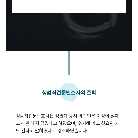
성범죄
전문변호사의 조력
성범죄전문변호사는 성관계 당시 의뢰인은 여성이 싫다
고 하면 하지 않겠다고 하였으며, 수차례 가고 싶으면 가
도 된다고 말하였다고 강조하였습니다. 
