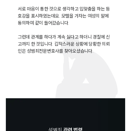
서로 마음이 통한 것으로 생각하고 입맞춤을 하는 등 
호감을 표시하였는데요. 모텔을 가자는 여성의 말에 
동의하여 같이 들어갔습니다. 

그런데 관계를 하다가 계속 싫다고 하더니 경찰에 신
고까지 한 것입니다. 갑작스러운 상황에 당황한 의뢰
인은 성범죄전문변호사를 찾아오셨습니다. 
성범죄
관련 법령