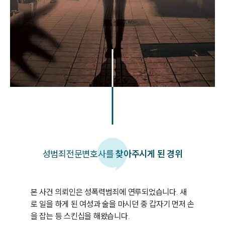
성범죄
전문변호사를
찾아주시게 된 경위
본 사건 의뢰인은 성폭력범죄에 연루되었습니다. 새
로 일을 하게 된 여성과 술을 마시던 중 갑자기 먼저 손
을 잡는 등 스킨십을 해왔습니다. 
