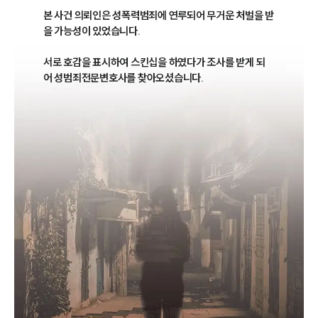
본 사건 의뢰인은 성폭력범죄에 연루되어 무거운 처벌을 받
을 가능성이 있었습니다. 

서로 호감을 표시하여 스킨십을 하였다가 조사를 받게 되
어 성범죄전문변호사를 찾아오셨습니다. 