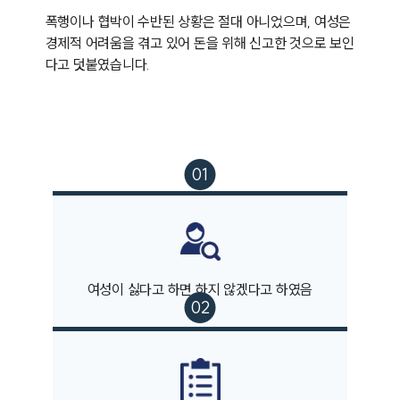
폭행이나 협박이 수반된 상황은 절대 아니었으며, 여성은 
경제적 어려움을 겪고 있어 돈을 위해 신고한 것으로 보인
다고 덧붙였습니다. 
여성이 싫다고 하면 하지 않겠다고 하였음
팀소개