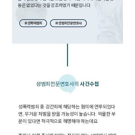
동은 없었다는 것을 강조하였기 때문입니다. 
#성폭력범죄
#성범죄전문변호사
성범죄
전문변호사의
사건수첩
성폭력범죄 중 강간죄에 해당하는 혐의에 연루되었다
면, 무거운 처벌을 받을 가능성이 높습니다. 억울한 부
분이 있다면 적극적으로 해명해야 하는데요. 
