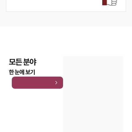
모든 분야
한 눈에 보기