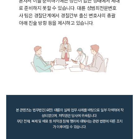
혼자서 이를 준비하기에는 정신이 없는 상태에서 제대
로 준비하지 못할 수 있습니다. 대륜 성범죄전문변호
사 팀은 경찰단계에서 경찰간부 출신 변호사의 총괄 
아래 진술 방향 등을 제시하고 있습니다. 
본 콘텐츠는 법무법인(유한) 대륜의 실제 업무 사례를 바탕으로 일부 각색하여 작
성되었으며, 저작권은 당사에 귀속됩니다.
무단 전재, 복제 및 배포 등 저작권 침해 행위에 대해서는 관련 법령에 따른 조치
가 이루어질 수 있습니다.