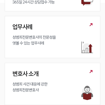
365일 24시간 상담접수 가능
업무사례
성범죄전문변호사의 전문성을 

엿볼 수 있는 업무사례
변호사 소개
성범죄 사건 대응에 강한 

성범죄전문변호사