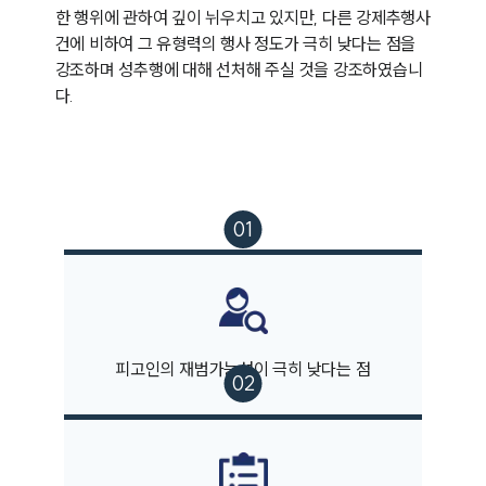
한 행위에 관하여 깊이 뉘우치고 있지만, 다른 강제추행사
건에 비하여 그 유형력의 행사 정도가 극히 낮다는 점을 
강조하며 성추행에 대해 선처해 주실 것을 강조하였습니
다.
피고인의 재범가능성이 극히 낮다는 점