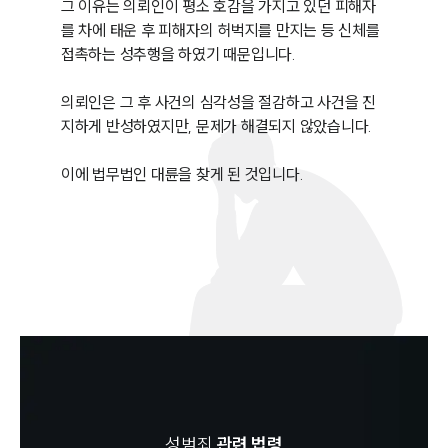
그 이유는 의뢰인이 평소 호감을 가지고 있던 피해자
를 차에 태운 후 피해자의 허벅지를 만지는 등 신체를 
접촉하는 성추행을 하였기 때문입니다.

의뢰인은 그 후 사건의 심각성을 절감하고 사건을 진
지하게 반성하였지만, 문제가 해결되지 않았습니다.

이에 법무법인 대륜을 찾게 된 것입니다.
성범죄
관련 법령