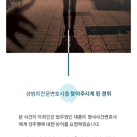
성범죄
전문변호사를
찾아주시게 된 경위
본 사건의 의뢰인은 법무법인 대륜의 형사사건변호사
에게 성추행에 대한 방어를 요청하였습니다.
