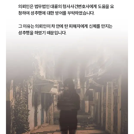
의뢰인은 법무법인 대륜의 형사사건변호사에게 도움을 요
청하여 성추행에 대한 방어를 부탁하였습니다.

그 이유는 의뢰인이 차 안에 탄 피해자에게 신체를 만지는 
성추행을 하였기 때문입니다.