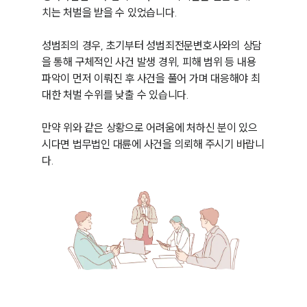
치는 처벌을 받을 수 있었습니다.

성범죄의 경우, 초기부터 성범죄전문변호사와의 상담
을 통해 구체적인 사건 발생 경위, 피해 범위 등 내용 
파악이 먼저 이뤄진 후 사건을 풀어 가며 대응해야 최
대한 처벌 수위를 낮출 수 있습니다. 

만약 위와 같은 상황으로 어려움에 처하신 분이 있으
시다면 법무법인 대륜에 사건을 의뢰해 주시기 바랍니
다.