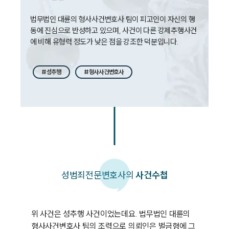
대륜법률상담예약
법무법인 대륜의 형사사건변호사 팀이 피고인이 자신의 행
동에 진심으로 반성하고 있으며, 사건이 다른 강제추행사건
대륜법률상담예약
에 비해 유형력 정도가 낮은 점을 강조한 덕분입니다.
#성추행
#형사사건변호사
성범죄
전문변호사의
사건수첩
위 사건은 성추행 사건이었는데요. 법무법인 대륜의 
형사사건변호사 팀의 조력으로 의뢰인은 벌금형에 그