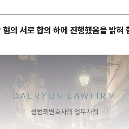
 혐의 서로 합의 하에 진행했음을 밝혀
DAERYUN LAWFIRM
성범죄
변호사
의 업무사례