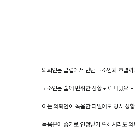
의뢰인은 클럽에서 만난 고소인과 호텔까지
고소인은 술에 만취한 상황도 아니었으며,
이는 의뢰인이 녹음한 파일에도 당시 상황이
녹음본이 증거로 인정받기 위해서라도 의