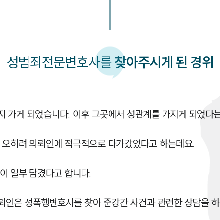
성범죄
전문변호사를
찾아주시게 된 경위
 가게 되었습니다. 이후 그곳에서 성관계를 가지게 되었다는
 오히려 의뢰인에 적극적으로 다가갔었다고 하는데요.

 일부 담겼다고 합니다. 

뢰인은 성폭행변호사를 찾아 준강간 사건과 관련한 상담을 