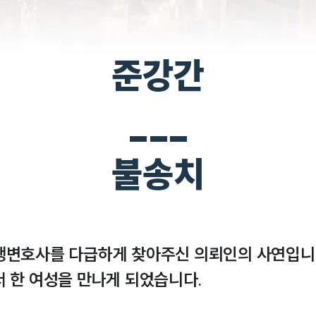
준강간
___
불송치
행변호사를 다급하게 찾아주신 의뢰인의 사연입니
 한 여성을 만나게 되었습니다.
