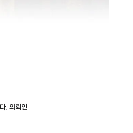
다. 의뢰인