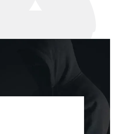
세미나
대륜법률상담예약
대륜법률상담예약