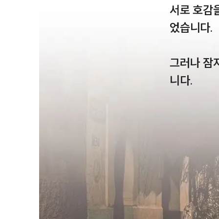
서로 호감을
었습니다. 

그러나 잠
니다.