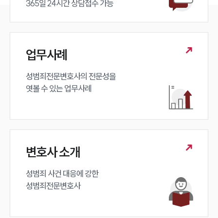
365일 24시간 상담접수 가능
업무사례
성범죄전문변호사의 전문성을 

엿볼 수 있는 업무사례
변호사 소개
성범죄 사건 대응에 강한 

성범죄전문변호사