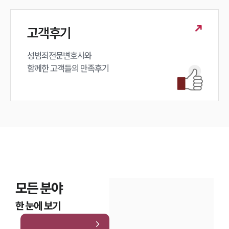
고객후기
성범죄전문변호사와

함께한 고객들의 만족후기
모든 분야
한 눈에 보기