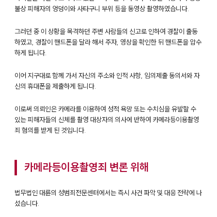
불상 피해자의 엉덩이와 사타구니 부위 등을 동영상 촬영하였습니다.
그러던 중 이 상황을 목격하던 주변 사람들의 신고로 인하여 경찰이 출동
하였고, 경찰이 핸드폰을 달라 해서 주자, 영상을 확인한 뒤 핸드폰을 압수
하게 됩니다.
이어 지구대로 함께 가서 자신의 주소와 인적 사항, 임의제출 동의서와 자
신의 휴대폰을 제출하게 됩니다.
이로써 의뢰인은 카메라를 이용하여 성적 욕망 또는 수치심을 유발할 수
있는 피해자들의 신체를 촬영 대상자의 의사에 반하여 카메라등이용촬영
죄 혐의를 받게 된 것입니다.
카메라등이용촬영죄 변론 위해
법무법인 대륜의 성범죄전문센터에서는 즉시 사건 파악 및 대응 전략에 나
섰습니다.