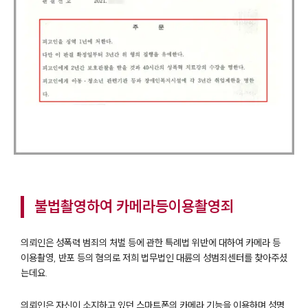
불법촬영하여 카메라등이용촬영죄
의뢰인은 성폭력 범죄의 처벌 등에 관한 특례법 위반에 대하여 카메라 등
이용촬영, 반포 등의 혐의로 저희 법무법인 대륜의 성범죄센터를 찾아주셨
는데요.
의뢰인은 자신이 소지하고 있던 스마트폰의 카메라 기능을 이용하며 성명