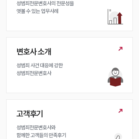
성범죄전문변호사의 전문성을 

엿볼 수 있는 업무사례
변호사 소개
성범죄 사건 대응에 강한 

성범죄전문변호사
고객후기
성범죄전문변호사와

함께한 고객들의 만족후기