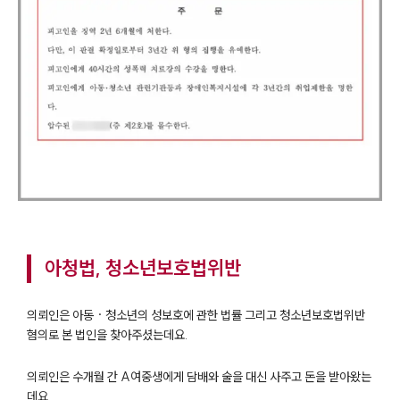
아청법, 청소년보호법위반
의뢰인은 아동 · 청소년의 성보호에 관한 법률 그리고 청소년보호법위반
혐의로 본 법인을 찾아주셨는데요.
의뢰인은 수개월 간 A여중생에게 담배와 술을 대신 사주고 돈을 받아왔는
데요.