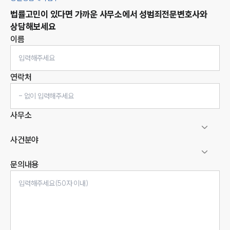
법률고민이 있다면 가까운 사무소에서
성범죄
전문변호사와
상담해보세요
이름
연락처
사무소
사건분야
문의내용
인재채용