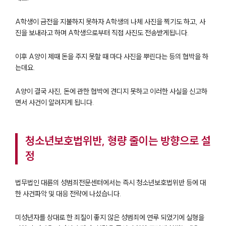
A학생이 금전을 지불하지 못하자 A학생의 나체 사진을 찍기도 하고, 사
진을 보내라고 하며 A학생으로부터 직접 사진도 전송받게됩니다.
이후 A양이 제때 돈을 주지 못할 때 마다 사진을 뿌린다는 등의 협박을 하
는데요.
A양이 결국 사진, 돈에 관한 협박에 견디지 못하고 이러한 사실을 신고하
면서 사건이 알려지게 됩니다.
청소년보호법위반, 형량 줄이는 방향으로 설
정
법무법인 대륜의 성범죄전문센터에서는 즉시 청소년보호법위반 등에 대
한 사건파악 및 대응 전략에 나섰습니다.
미성년자를 상대로 한 죄질이 좋지 않은 성범죄에 연루 되었기에 실형을