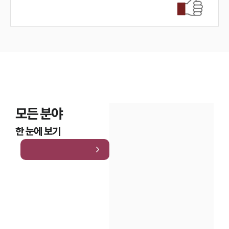
모든 분야
한 눈에 보기