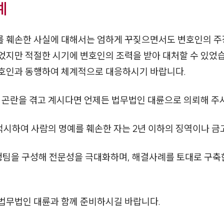
예
 훼손한 사실에 대해서는 엄하게 꾸짖으면서도 변호인의 주
지만 적절한 시기에 변호인의 조력을 받아 대처할 수 있었습니
호인과 동행하여 체계적으로 대응하시기 바랍니다.
 곤란을 겪고 계시다면 언제든 법무법인 대륜으로 의뢰해 주
시하여 사람의 명예를 훼손한 자는 2년 이하의 징역이나 금고
행팀을 구성해 전문성을 극대화하며, 해결사례를 토대로 구
법무법인 대륜과 함께 준비하시길 바랍니다.