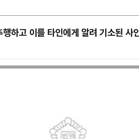
추행하고 이를 타인에게 알려 기소된 사