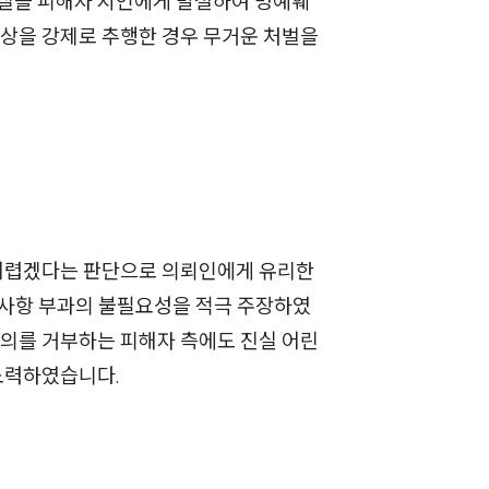
사실을 피해자 지인에게 발설하여 명예훼
세미나
상을 강제로 추행한 경우 무거운 처벌을
대륜법률상담예약
대륜법률상담예약
 어렵겠다는 판단으로 의뢰인에게 유리한
사항 부과의 불필요성을 적극 주장하였
합의를 거부하는 피해자 측에도 진실 어린
노력하였습니다.