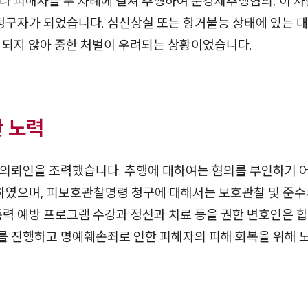
다 피해자를 두 차례에 걸쳐 추행하여 준강제추행혐의, 이 
구자가 되었습니다. 심신상실 또는 항거불능 상태에 있는 대
 되지 않아 중한 처벌이 우려되는 상황이었습니다.
 노력
 의뢰인을 조력했습니다. 추행에 대하여는 혐의를 부인하기
였으며, 피보호관찰명령 청구에 대해서는 보호관찰 및 준수
폭력 예방 프로그램 수강과 정신과 치료 등을 권한 변호인은 
를 진행하고 명예훼손죄로 인한 피해자의 피해 회복을 위해 