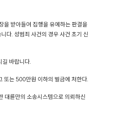
장을 받아들여 집행을 유예하는 판결을
다. 성범죄 사건의 경우 사건 초기 신
시길 바랍니다.
 또는 500만원 이하의 벌금에 처한다.
축한 대륜만의 소송시스템으로 의뢰하신