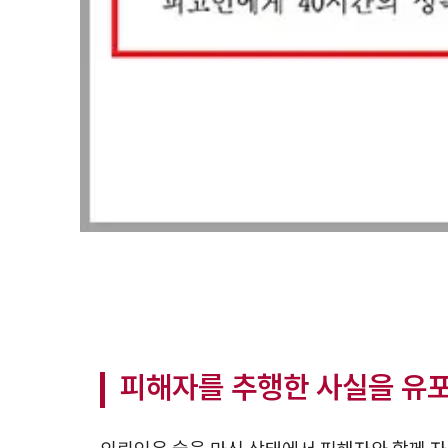
피해자를 추행한 사실을 유