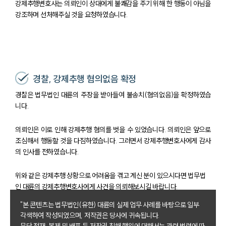
강제추행변호사는 의뢰인이 상대에게 불쾌감을 주기 위해 한 행동이 아님을
강조하며 선처해주실 것을 요청하였습니다.
경찰, 강제추행 혐의없음 확정
경찰은 법무법인 대륜의 주장을 받아들여 불송치(혐의없음)을 확정하였습
니다.
의뢰인은 이로 인해 강제추행 혐의를 벗을 수 있었습니다. 의뢰인은 앞으로
조심해서 행동할 것을 다짐하였습니다. 그러면서 강제추행변호사에게 감사
의 인사를 전하였습니다.
위와 같은 강제추행 상황으로 어려움을 겪고 계신 분이 있으시다면 법무법
인 대륜의 강제추행변호사에게 사건을 의뢰해보시길 바랍니다.
"본 콘텐츠는 법무법인(유한) 대륜의 실제 업무 사례를 바탕으로 일부
각색하여 작성되었으며, 저작권은 당사에 귀속됩니다.
팀소개
무단 전재, 복제 및 배포 등 저작권 침해 행위에 대해서는 관련 법령에 따