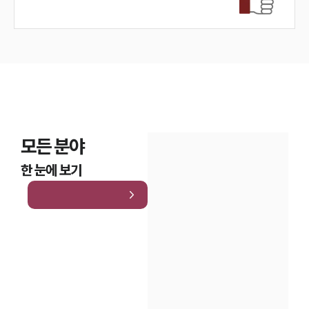
모든 분야
한 눈에 보기