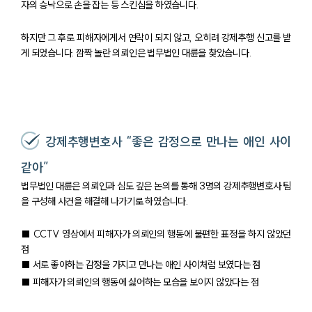
자의 승낙으로 손을 잡는 등 스킨십을 하였습니다.
하지만 그 후로 피해자에게서 연락이 되지 않고, 오히려 강제추행 신고를 받
게 되었습니다. 깜짝 놀란 의뢰인은 법무법인 대륜을 찾았습니다.
강제추행변호사 “좋은 감정으로 만나는 애인 사이
같아”
법무법인 대륜은 의뢰인과 심도 깊은 논의를 통해 3명의 강제추행변호사 팀
을 구성해 사건을 해결해 나가기로 하였습니다.
■ CCTV 영상에서 피해자가 의뢰인의 행동에 불편한 표정을 하지 않았던
점
■ 서로 좋아하는 감정을 가지고 만나는 애인 사이처럼 보였다는 점
■ 피해자가 의뢰인의 행동에 싫어하는 모습을 보이지 않았다는 점