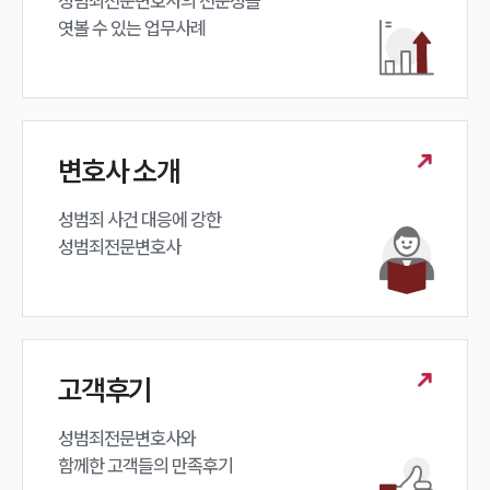
성범죄전문변호사의 전문성을 

엿볼 수 있는 업무사례
변호사 소개
성범죄 사건 대응에 강한 

성범죄전문변호사
고객후기
성범죄전문변호사와

함께한 고객들의 만족후기