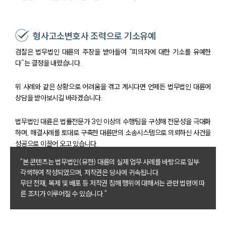
형사고소변호사 조력으로 기소유예
검찰은 법무법인 대륜의 주장을 받아들여 “피의자에 대한 기소를 유예한
다”는 결정을 내렸습니다.
위 사례와 같은 상황으로 어려움을 겪고 계시다면 언제든 법무법인 대륜에
상담을 받아보시길 바라겠습니다.
법무법인 대륜은 법률전문가 3인 이상의 수행팀을 구성해 전문성을 극대화
하며, 해결사례를 토대로 구축한 대륜만의 소송시스템으로 의뢰하신 사건을
성공으로 이끌어 오고 있습니다.
"본 콘텐츠는 법무법인(유한) 대륜의 실제 업무 사례를 바탕으로 일부
각색하여 작성되었으며, 저작권은 당사에 귀속됩니다.
무단 전재, 복제 및 배포 등 저작권 침해 행위에 대해서는 관련 법령에 따
른 조치가 이루어질 수 있습니다."
팀소개
팀소개