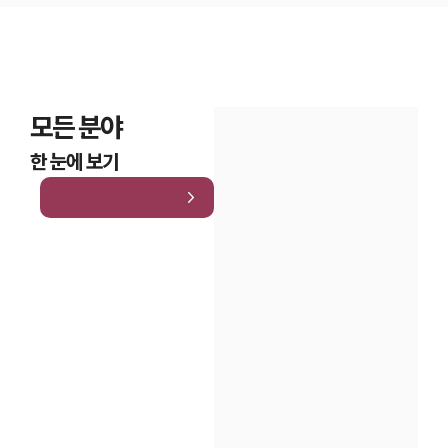
모든 분야
한 눈에 보기