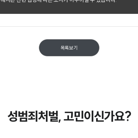
목록보기
성범죄처벌, 고민이신가요?