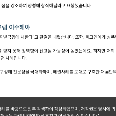
 점을 강조하여 양형에 참작해달라고 요청했습니다.
그램 이수해야
 벌금형에 처한다”고 판결을 내렸습니다. 또한, 피고인에게 성
 받지 못해 징역형이 선고될 가능성이 높았는데요. 하지만 저
던 사례입니다.
 구성해 전문성을 극대화하며, 해결사례를 토대로 구축한 대륜만
 사례를 바탕으로 일부 각색하여 작성되었으며, 저작권은 당사에 
대해서는 관련 법령에 따른 조치가 이루어질 수 있습니다."