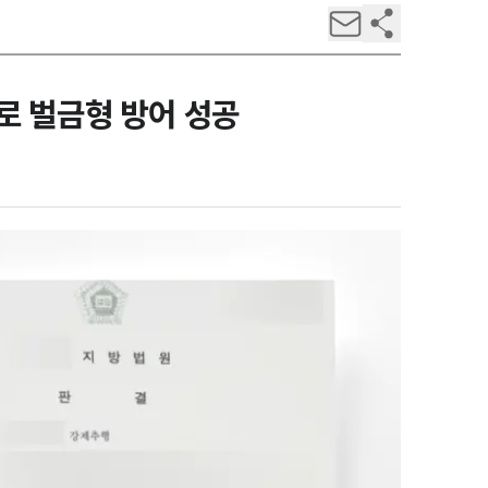
로 벌금형 방어 성공