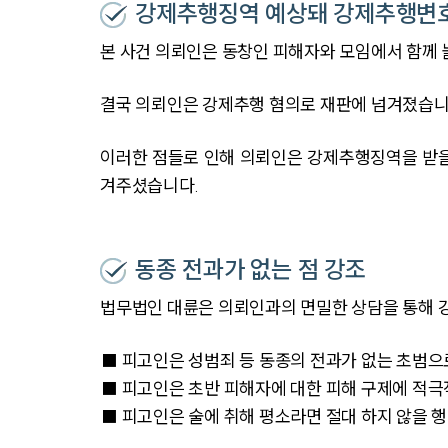
강제추행징역 예상돼 강제추행변
본 사건 의뢰인은 동창인 피해자와 모임에서 함께 
결국 의뢰인은 강제추행 혐의로 재판에 넘겨졌습니다
이러한 점들로 인해 의뢰인은 강제추행징역을 받을
겨주셨습니다.
동종 전과가 없는 점 강조
법무법인 대륜은 의뢰인과의 면밀한 상담을 통해 
■ 피고인은 성범죄 등 동종의 전과가 없는 초범으
■ 피고인은 초반 피해자에 대한 피해 구제에 적
■ 피고인은 술에 취해 평소라면 절대 하지 않을 