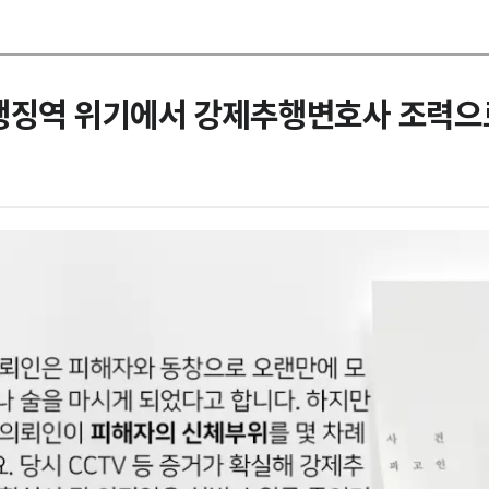
행징역 위기에서 강제추행변호사 조력으