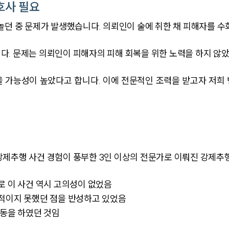
호사 필요
놀던 중 문제가 발생했습니다. 의뢰인이 술에 취한 채 피해자를 수
. 문제는 의뢰인이 피해자의 피해 회복을 위한 노력을 하지 않았
 가능성이 높았다고 합니다. 이에 전문적인 조력을 받고자 저희
강제추행 사건 경험이 풍부한 3인 이상의 전문가로 이뤄진 강제추
로 이 사건 역시 고의성이 없었음
극적이지 못했던 점을 반성하고 있었음
행동을 하였던 것임