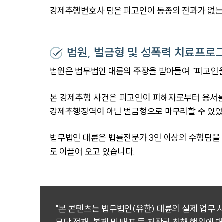
강제추행변호사 팀은 피고인이 동종의 전과가 없는
법원, 벌금형 및 성폭력 치료프로
법원은 법무법인 대륜의 주장을 받아들여 “피고인을
본 강제추행 사건은 피고인이 피해자로부터 용서를
강제추행징역이 아닌 벌금형으로 마무리할 수 있었
법무법인 대륜은 법률전문가 3인 이상의 수행팀을
로 이끌어 오고 있습니다.
"본 콘텐츠는 법무법인(유한) 대륜의 실제 업무
무단 전재, 복제 및 배포 등 저작권 침해 행위에 