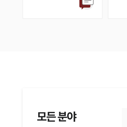
모든 분야