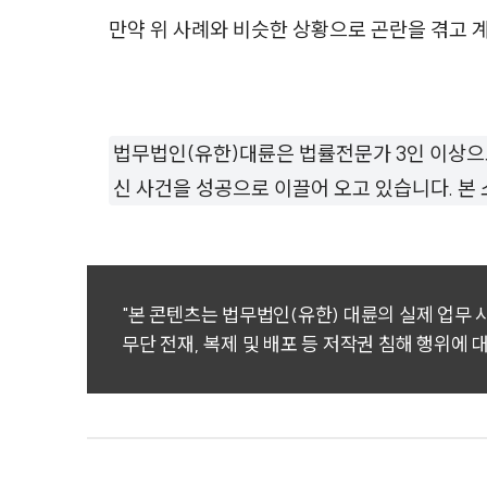
만약 위 사례와 비슷한 상황으로 곤란을 겪고 
법무법인(유한)대륜은 법률전문가 3인 이상으
신 사건을 성공으로 이끌어 오고 있습니다. 
"본 콘텐츠는 법무법인(유한) 대륜의 실제 업무
무단 전재, 복제 및 배포 등 저작권 침해 행위에 