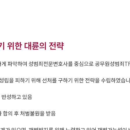
 위한 대륜의 전략
밀하게 파악하여 성범죄전문변호사를 중심으로 공무원성범죄T
성립을 피하기 위해 선처를 구하기 위한 전략을 수립하였습니
 반성하고 있음
와 합의 후 처벌불원을 받음