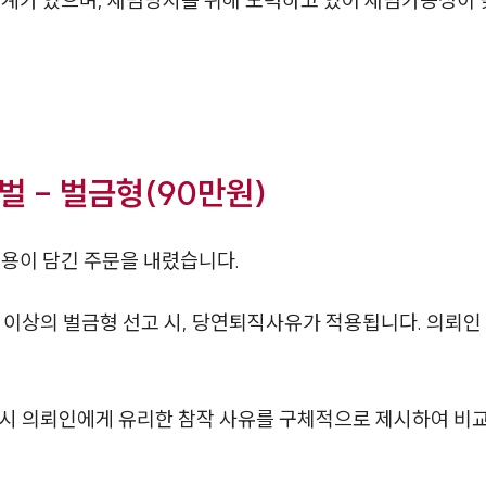
관계가 있으며, 재범방지를 위해 노력하고 있어 재범가능성이
 - 벌금형(90만원)
용이 담긴 주문을 내렸습니다.
 이상의 벌금형 선고 시, 당연퇴직사유가 적용됩니다. 의뢰
시 의뢰인에게 유리한 참작 사유를 구체적으로 제시하여 비교