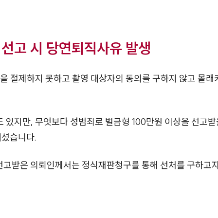
 선고 시 당연퇴직사유 발생
동을 절제하지 못하고 촬영 대상자의 동의를 구하지 않고 몰
 있지만, 무엇보다 성범죄로 벌금형 100만원 이상을 선고
계셨습니다.
 선고받은 의뢰인께서는 정식재판청구를 통해 선처를 구하고