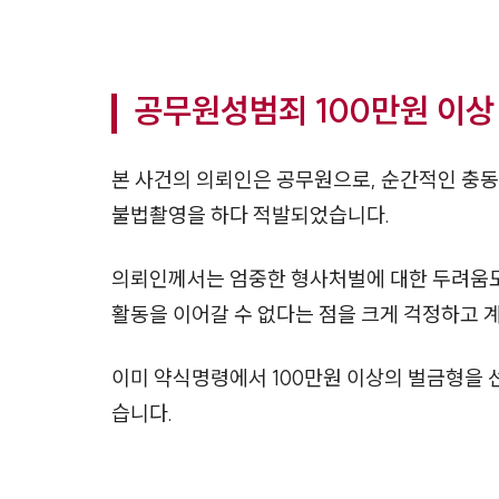
공무원성범죄 100만원 이상
본 사건의 의뢰인은 공무원으로, 순간적인 충
불법촬영을 하다 적발되었습니다.
의뢰인께서는 엄중한 형사처벌에 대한 두려움도
활동을 이어갈 수 없다는 점을 크게 걱정하고 
이미 약식명령에서 100만원 이상의 벌금형을
습니다.