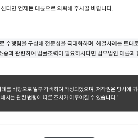
계신다면 언제든 대륜으로 의뢰해 주시길 바랍니다.
로 수행팀을 구성해 전문성을 극대화하며, 해결사례를 토대
본 소송과 관련하여 법률조력이 필요하시다면 법무법인 대륜과 
 사례를 바탕으로 일부 각색하여 작성되었으며, 저작권은 당사에 
대해서는 관련 법령에 따른 조치가 이루어질 수 있습니다."