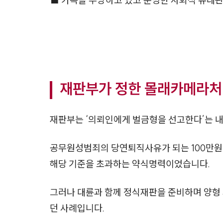
■ 가족을 부양하고 있고 분명한 사회적 유대
재판부가 정한 몰래카메라처벌
재판부는 ‘의뢰인에게 벌금형을 선고한다’는 내
공무원성범죄의 당연퇴직사유가 되는 100만원
해당 기준을 초과하는 약식명력이었습니다.
그러나 대륜과 함께 정식재판을 준비하며 양형 
던 사례입니다.