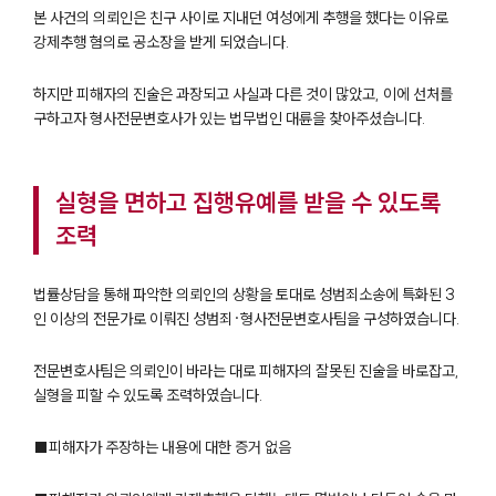
본 사건의 의뢰인은 친구 사이로 지내던 여성에게 추행을 했다는 이유로
강제추행 혐의로 공소장을 받게 되었습니다.
하지만 피해자의 진술은 과장되고 사실과 다른 것이 많았고, 이에 선처를
구하고자 형사전문변호사가 있는 법무법인 대륜을 찾아주셨습니다.
실형을 면하고 집행유예를 받을 수 있도록
조력
법률상담을 통해 파악한 의뢰인의 상황을 토대로 성범죄소송에 특화된 3
인 이상의 전문가로 이뤄진 성범죄·형사전문변호사팀을 구성하였습니다.
전문변호사팀은 의뢰인이 바라는 대로 피해자의 잘못된 진술을 바로잡고,
실형을 피할 수 있도록 조력하였습니다.
■피해자가 주장하는 내용에 대한 증거 없음