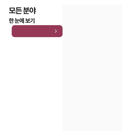
모든 분야
한 눈에 보기