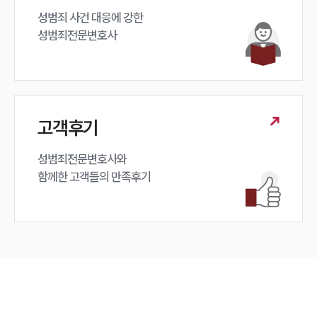
성범죄 사건 대응에 강한 

성범죄전문변호사
고객후기
성범죄전문변호사와

함께한 고객들의 만족후기