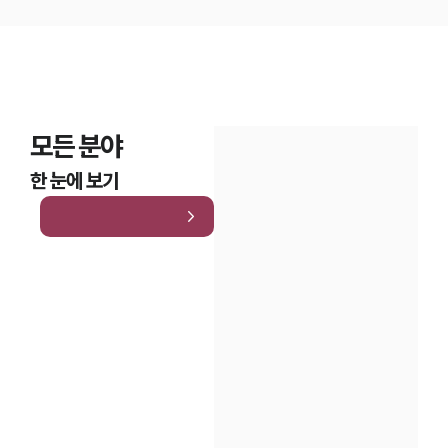
모든 분야
한 눈에 보기