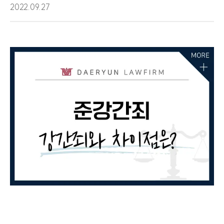
2022.09.27