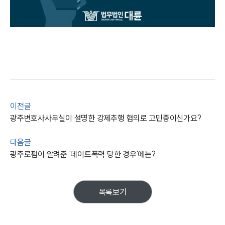
이전글
광주변호사사무실이 설명한 강제추행 혐의로 고민중이신가요?
다음글
광주로펌이 알려준 '데이트폭력 당한 경우'에는?
목록보기