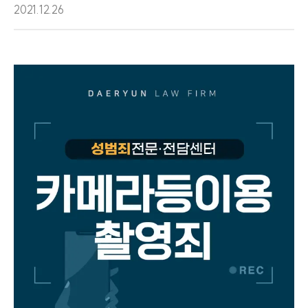
2021.12.26