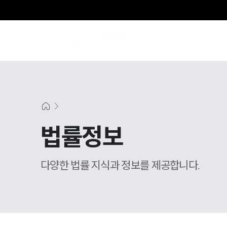
법률정보
다양한 법률 지식과 정보를 제공합니다.