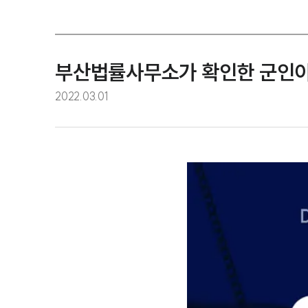
부산법률사무소가 확인한 군인이
2022.03.01