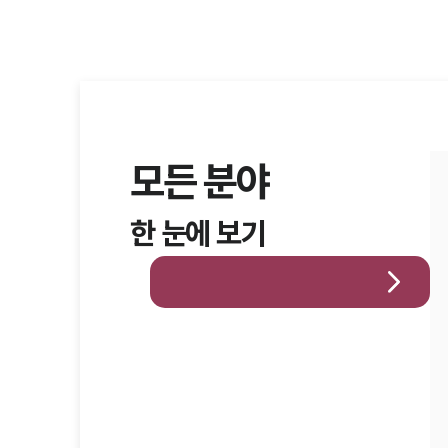
모든 분야
한 눈에 보기