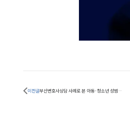
이전글
부산변호사상담 사례로 본 아동·청소년 성범죄 신고의무자가 가해자인 경우?