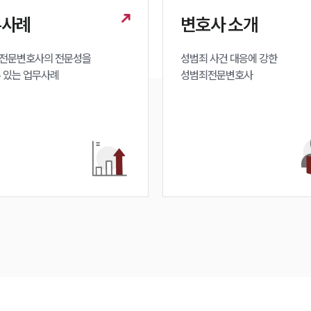
무사례
변호사 소개
전문변호사의 전문성을 

성범죄 사건 대응에 강한 

수 있는 업무사례
성범죄전문변호사