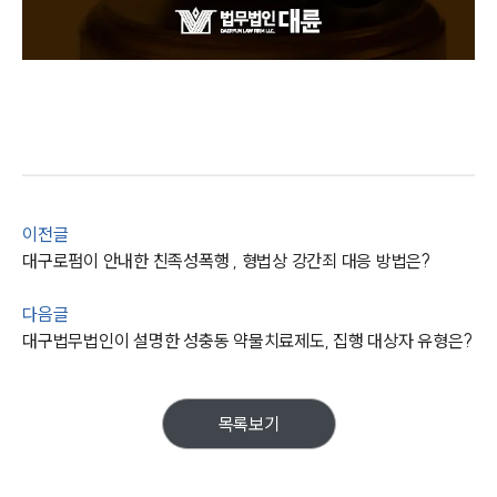
이전글
대구로펌이 안내한 친족성폭행 , 형법상 강간죄 대응 방법은?
다음글
대구법무법인이 설명한 성충동 약물치료제도, 집행 대상자 유형은?
목록보기