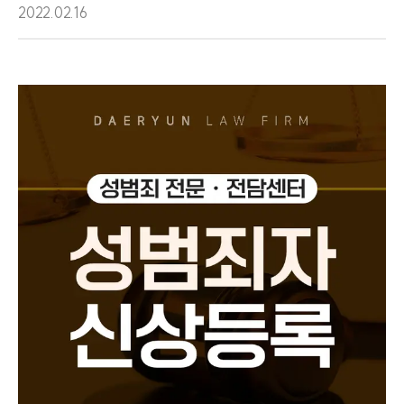
2022.02.16