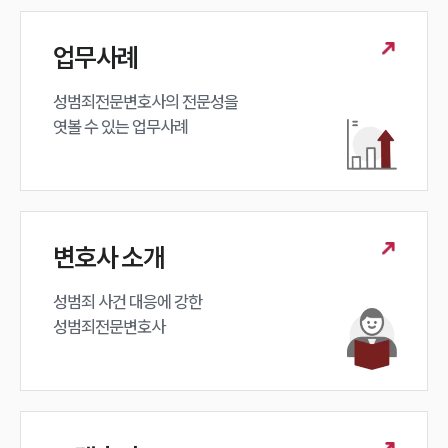
업무사례
성범죄전문변호사의 전문성을 

엿볼 수 있는 업무사례
변호사 소개
성범죄 사건 대응에 강한 

성범죄전문변호사
인재채용