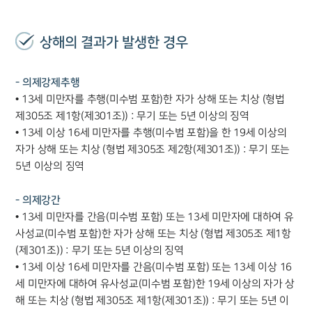
상해의 결과가 발생한 경우
- 의제강제추행
• 13세 미만자를 추행(미수범 포함)한 자가 상해 또는 치상 (형법
제305조 제1항(제301조)) : 무기 또는 5년 이상의 징역
• 13세 이상 16세 미만자를 추행(미수범 포함)을 한 19세 이상의
자가 상해 또는 치상 (형법 제305조 제2항(제301조)) : 무기 또는
5년 이상의 징역
- 의제강간
• 13세 미만자를 간음(미수범 포함) 또는 13세 미만자에 대하여 유
사성교(미수범 포함)한 자가 상해 또는 치상 (형법 제305조 제1항
(제301조)) : 무기 또는 5년 이상의 징역
• 13세 이상 16세 미만자를 간음(미수범 포함) 또는 13세 이상 16
세 미만자에 대하여 유사성교(미수범 포함)한 19세 이상의 자가 상
해 또는 치상 (형법 제305조 제1항(제301조)) : 무기 또는 5년 이