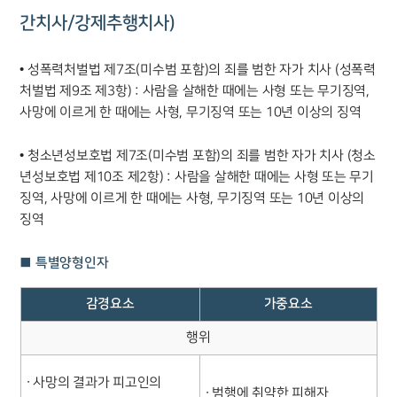
간치사/강제추행치사)
• 성폭력처벌법 제7조(미수범 포함)의 죄를 범한 자가 치사 (성폭력
처벌법 제9조 제3항) : 사람을 살해한 때에는 사형 또는 무기징역,
사망에 이르게 한 때에는 사형, 무기징역 또는 10년 이상의 징역
• 청소년성보호법 제7조(미수범 포함)의 죄를 범한 자가 치사 (청소
년성보호법 제10조 제2항) : 사람을 살해한 때에는 사형 또는 무기
징역, 사망에 이르게 한 때에는 사형, 무기징역 또는 10년 이상의
징역
■ 특별양형인자
감경요소
가중요소
행위
∙ 사망의 결과가 피고인의
∙ 범행에 취약한 피해자