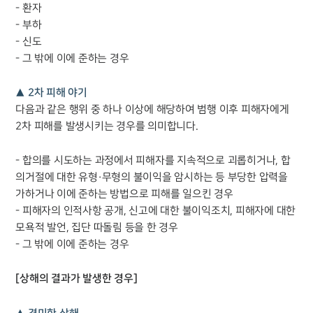
- 환자
- 부하
- 신도
- 그 밖에 이에 준하는 경우
▲ 2차 피해 야기
다음과 같은 행위 중 하나 이상에 해당하여 범행 이후 피해자에게
2차 피해를 발생시키는 경우를 의미합니다.
- 합의를 시도하는 과정에서 피해자를 지속적으로 괴롭히거나, 합
의거절에 대한 유형·무형의 불이익을 암시하는 등 부당한 압력을
가하거나 이에 준하는 방법으로 피해를 일으킨 경우
- 피해자의 인적사항 공개, 신고에 대한 불이익조치, 피해자에 대한
모욕적 발언, 집단 따돌림 등을 한 경우
- 그 밖에 이에 준하는 경우
[상해의 결과가 발생한 경우]