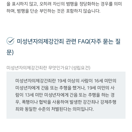
을 표시하지 않고, 오히려 자신의 범행을 정당화하는 경우를 의미
하며, 범행을 단순 부인하는 것은 포함하지 않습니다.
미성년자의제강간죄 관련 FAQ(자주 묻는 질
문)
미성년자의제강간죄란 무엇인가요? (성립요건)
미성년자의제강간죄란 19세 이상의 사람이 16세 미만의
미성년자에게 간음 또는 추행을 했거나, 19세 미만의 사
람이 13세 미만 미성년자에게 간음 또는 추행을 하는 경
우, 폭행이나 협박을 사용하여 발생한 강간죄나 강제추행
죄와 동일한 수준의 처벌된다는 의미입니다.