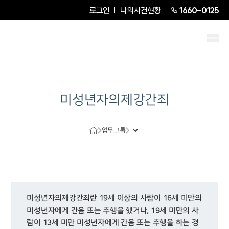
로그인
나의사건현황
1660-0125
미성년자의제강간죄
업무그룹
미성년자의제강간죄란 19세 이상의 사람이 16세 미만의 
미성년자에게 간음 또는 추행을 했거나, 19세 미만의 사
람이 13세 미만 미성년자에게 간음 또는 추행을 하는 경