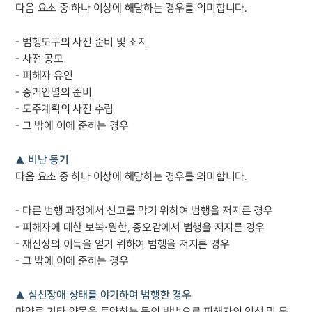
다음 요소 중 하나 이상에 해당하는 경우를 의미합니다.
- 범행도구의 사전 준비 및 소지
- 사전 공모
- 피해자 유인
- 증거인멸의 준비
- 도주계획의 사전 수립
- 그 밖에 이에 준하는 경우
▲ 비난 동기
다음 요소 중 하나 이상에 해당하는 경우를 의미합니다.
- 다른 범행 과정에서 신고를 막기 위하여 범행을 저지른 경우
- 피해자에 대한 보복·원한, 증오감에서 범행을 저지른 경우
- 재산상의 이득을 얻기 위하여 범행을 저지른 경우
- 그 밖에 이에 준하는 경우
▲ 심신장애 상태를 야기하여 범행한 경우