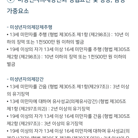
가중요소
- 미성년자의제강제추행
• 13세 미만자를 추행 (형법 제305조 제1항 (제298조)) : 10년 이
하의 징역 또는 1천500만 원 이하의 벌금
• 19세 이상의 자가 13세 이상 16세 미만자를 추행 (형법 제305조
제2항 (제298조)) : 10년 이하의 징역 또는 1천500만 원 이하의
벌금
- 미성년자의제강간
• 13세 미만자를 간음 (형법 제305조 제1항(제297조)) : 3년 이상
의 유기징역
• 13세 미만자에 대하여 유사성교(의제유사강간) (형법 제305조
제1항 (제297조의2)) : 2년 이상의 유기징역
• 19세 이상의 자가 13세 이상 16세 미만자를 간음 (형법 제305조
제2항 (제297조)) : 3년 이상의 유기징역
• 19세 이상의 자가 13세 이상 16세 미만자에 대하여 유사성교(의