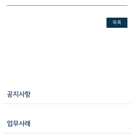
목록
공지사항
업무사례