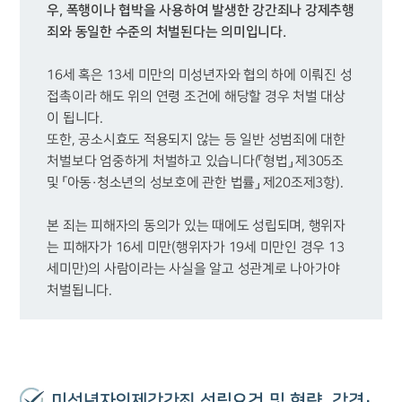
우, 폭행이나 협박을 사용하여 발생한 강간죄나 강제추행 
죄와 동일한 수준의 처벌된다는 의미입니다.
16세 혹은 13세 미만의 미성년자와 협의 하에 이뤄진 성
접촉이라 해도 위의 연령 조건에 해당할 경우 처벌 대상
이 됩니다.

또한, 공소시효도 적용되지 않는 등 일반 성범죄에 대한 
처벌보다 엄중하게 처벌하고 있습니다(「형법」 제305조 
본 죄는 피해자의 동의가 있는 때에도 성립되며, 행위자
는 피해자가 16세 미만(행위자가 19세 미만인 경우 13
세미만)의 사람이라는 사실을 알고 성관계로 나아가야 
처벌됩니다.
미성년자의제강간죄 성립요건 및 형량, 감경·