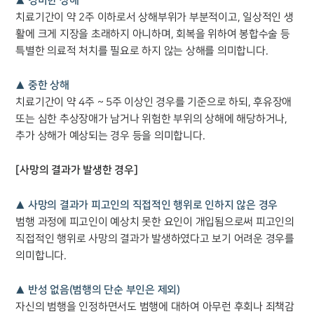
▲ 경미한 상해
치료기간이 약 2주 이하로서 상해부위가 부분적이고, 일상적인 생
활에 크게 지장을 초래하지 아니하며, 회복을 위하여 봉합수술 등
특별한 의료적 처치를 필요로 하지 않는 상해를 의미합니다.
▲ 중한 상해
치료기간이 약 4주 ~ 5주 이상인 경우를 기준으로 하되, 후유장애
또는 심한 추상장애가 남거나 위험한 부위의 상해에 해당하거나,
추가 상해가 예상되는 경우 등을 의미합니다.
[사망의 결과가 발생한 경우]
▲ 사망의 결과가 피고인의 직접적인 행위로 인하지 않은 경우
범행 과정에 피고인이 예상치 못한 요인이 개입됨으로써 피고인의
직접적인 행위로 사망의 결과가 발생하였다고 보기 어려운 경우를
의미합니다.
▲ 반성 없음(범행의 단순 부인은 제외)
자신의 범행을 인정하면서도 범행에 대하여 아무런 후회나 죄책감