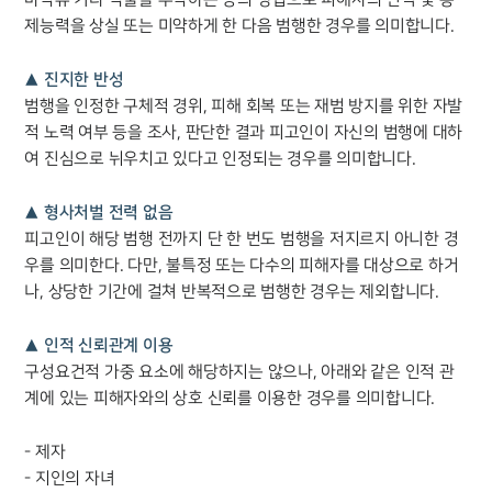
마약류 기타 약물을 투약하는 등의 방법으로 피해자의 인식 및 통
제능력을 상실 또는 미약하게 한 다음 범행한 경우를 의미합니다.
▲ 진지한 반성
범행을 인정한 구체적 경위, 피해 회복 또는 재범 방지를 위한 자발
적 노력 여부 등을 조사, 판단한 결과 피고인이 자신의 범행에 대하
여 진심으로 뉘우치고 있다고 인정되는 경우를 의미합니다.
▲ 형사처벌 전력 없음
피고인이 해당 범행 전까지 단 한 번도 범행을 저지르지 아니한 경
우를 의미한다. 다만, 불특정 또는 다수의 피해자를 대상으로 하거
나, 상당한 기간에 걸쳐 반복적으로 범행한 경우는 제외합니다.
▲ 인적 신뢰관계 이용
구성요건적 가중 요소에 해당하지는 않으나, 아래와 같은 인적 관
계에 있는 피해자와의 상호 신뢰를 이용한 경우를 의미합니다.
- 제자
- 지인의 자녀