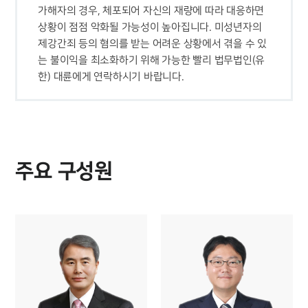
가해자의 경우, 체포되어 자신의 재량에 따라 대응하면 
상황이 점점 악화될 가능성이 높아집니다. 미성년자의
제강간죄 등의 혐의를 받는 어려운 상황에서 겪을 수 있
는 불이익을 최소화하기 위해 가능한 빨리 법무법인(유
한) 대륜에게 연락하시기 바랍니다.
주요 구성원