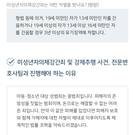
미성년자의제강간죄는 어떤 처벌을 받나요? (형량)
형법 등에 의거, 19세 미만인 자가 13세 미만인 자를 간
음하거나 19세 이상의 자가 13세 이상 16세 미만인 자
를 간음할 경우 3년 이상의 유기징역에 처합니다.
미성년자의제강간죄 및 강제추행 사건, 전문변
호사팀과 진행해야 하는 이유
아동·청소년 대상 성범죄는 중범죄입니다. 피해자의 존
엄성을 짓밟는 범죄이며, 돈으로는 해결할 수 없는 어려
운 죄입니다. 만약 이 같은 피해를 입었다면 피해자 보호
와 함께 가해자에 대한 처벌이 제대로 이루어지도록 체