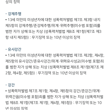
상의 징역
- 강제추행
• 13세 미만의 미성년자에 대한 성폭력처벌법 제7조 제3항 내지
제5항의 강제추행/준강제추행/위계·위력추행(미수범 포함)죄를
범한 자가 상해 또는 치상 (성폭력처벌법 제8조 제1항(제7조 제3
항 내지 제5항)) : 무기징역 또는 10년 이상의 징역
- 유사강간
• 13세 미만의 미성년자에 대한 성폭력처벌법 제7조 제2항, 제4항,
제5항의 유사강간/준유사강간/위계·위력유사성교(미수범 포함)죄
를 범한 자가 상해 또는 치상 (성폭력처벌법 제8조 제1항(제7조 제
2항, 제4항, 제5항)) : 무기징역 또는 10년 이상의 징역
- 강간
• 성폭력처벌법 제7조 제1항, 제4항, 제5항의 강간/준강간/위계·
위력간음(미수범 포함)죄를 범한 자가 상해 또는 치상 (성폭력처벌
법 제8조 제1항(제7조 제1항, 제4항, 제5항)) : 무기징역 또는 10
년 이상의 징역