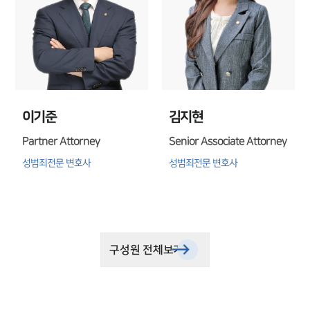
이기준
김지현
Partner Attorney
Senior Associate Attorney
성범죄전문 변호사
성범죄전문 변호사
구성원 전체보기