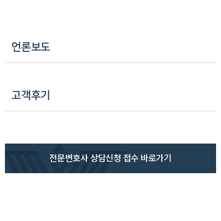
언론보도
고객후기
전문변호사 상담신청 접수 바로가기