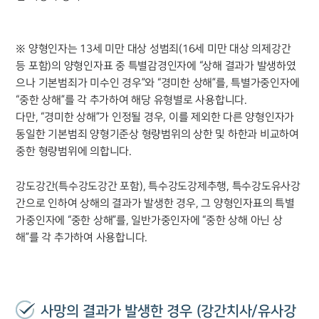
※ 양형인자는 13세 미만 대상 성범죄(16세 미만 대상 의제강간
등 포함)의 양형인자표 중 특별감경인자에 “상해 결과가 발생하였
으나 기본범죄가 미수인 경우”와 “경미한 상해”를, 특별가중인자에
“중한 상해”를 각 추가하여 해당 유형별로 사용합니다.
다만, “경미한 상해”가 인정될 경우, 이를 제외한 다른 양형인자가
동일한 기본범죄 양형기준상 형량범위의 상한 및 하한과 비교하여
중한 형량범위에 의합니다.
강도강간(특수강도강간 포함), 특수강도강제추행, 특수강도유사강
간으로 인하여 상해의 결과가 발생한 경우, 그 양형인자표의 특별
가중인자에 “중한 상해”를, 일반가중인자에 “중한 상해 아닌 상
해”를 각 추가하여 사용합니다.
사망의 결과가 발생한 경우 (강간치사/유사강