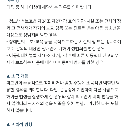
하는 경우
다음 중 하나 이상에 해당하는 경우를 의미합니다.
- 청소년성보호법 제34조 제2항 각 호의 기관·시설 또는 단체의 장
과 그 종사자가 자기의 보호·감독 또는 진료를 받는 아동·청소년을
대상으로 성범죄를 범한 경우
- 장애인의 보호·교육 등을 목적으로 하는 시설의 장 또는 종사자가
보호·감독의 대상인 장애인에 대하여 성범죄를 범한 경우
- 아동학대처벌법 제10조 제2항 각 호에 따른 아동학대 신고의무
자가 보호하는 아동에 대하여 아동학대범죄를 범한 경우
▲ 소극 가담
피고인이 수동적으로 참여하거나 범행 수행에 소극적인 역할만 담
당한 경우를 의미합니다. 다만, 관음증에 기인하여 다른 사람으로
하여금 범행을 실행하게 한 경우와 같이 피고인이 비록 범행을 하
지 않았더라도 자신의 성욕 만족을 위해 범행에 가담한 때는 포함
하지 않습니다.
▲ 계획적 범행