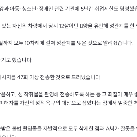
수강과 아동·청소년·장애인 관련 기관에 5년간 취업제한도 명령했
 있는 자신의 차량에서 당시 12살이던 B양을 유인해 성관계를 한
0월까지 모두 10차례에 걸쳐 성관계를 맺은 것으로 알려졌습니다.
하기도 했습니다.
메시지를 47회 이상 전송한 것으로 드러났습니다.
간음하고, 성 착취물을 촬영해 전송하도록 하는 등 그 죄질이 매우 
 피해자를 자신의 성적 욕구의 대상으로 삼았다는 점에서 엄중한 
받은 불법 촬영물을 자발적으로 모두 삭제한 점과 A씨가 잘못을