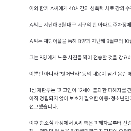
이와 함께 A씨에게 40시간의 성폭력 치료 강의 
A씨는 지난해 8월 대구 서구의 한 아파트 주차장에
A씨는 채팅어플을 통해 B양과 지난해 8월부터 1
그는 B양에게 노출 사진을 찍어 전송할 것을 강요
이뿐만 아니라 "벗어달라" 등의 내용이 담긴 음란 
1심 재판부는 "피고인이 12세에 불과한 피해자를 
아직 정립되지 않아 보호가 필요한 아동·청소년인
선고했습니다.
이후 항소심 과정에서 A씨 측은 피해자로부터 전송