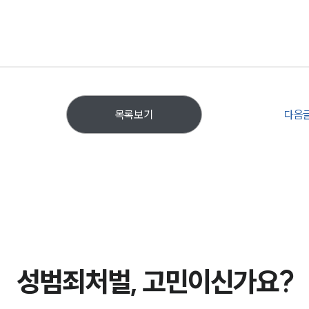
다음
목록보기
성범죄처벌, 고민이신가요?