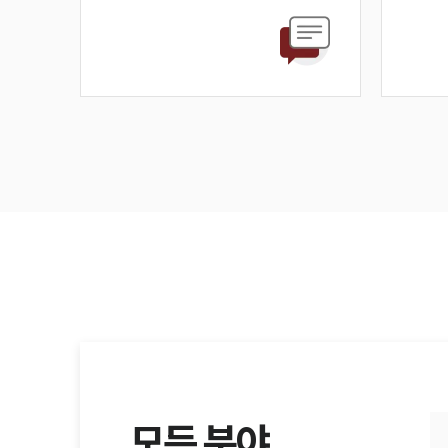
모든 분야