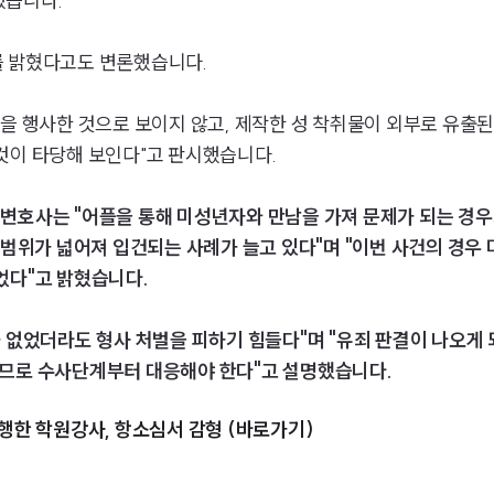
했습니다.
를 밝혔다고도 변론했습니다.
을 행사한 것으로 보이지 않고, 제작한 성 착취물이 외부로 유출된
것이 타당해 보인다"고 판시했습니다.
변호사는 "어플을 통해 미성년자와 만남을 가져 문제가 되는 경
 범위가 넓어져 입건되는 사례가 늘고 있다"며 "이번 사건의 경우
었다"고 밝혔습니다.
 없었더라도 형사 처벌을 피하기 힘들다"며 "유죄 판결이 나오게 
지므로 수사단계부터 대응해야 한다"고 설명했습니다.
행한 학원강사, 항소심서 감형 (바로가기)