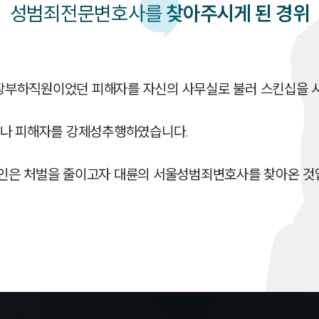
성범죄
전문변호사를
찾아주시게 된 경위
부하직원이었던 피해자를 자신의 사무실로 불러 스킨십을 시
나 피해자를 강제성추행하였습니다. 

인은 처벌을 줄이고자 대륜의 서울성범죄변호사를 찾아온 것입