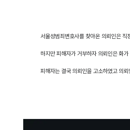
서울성범죄변호사를 찾아온 의뢰인은 직장
하지만 피해자가 거부하자 의뢰인은 화가 
피해자는 결국 의뢰인을 고소하였고 의뢰