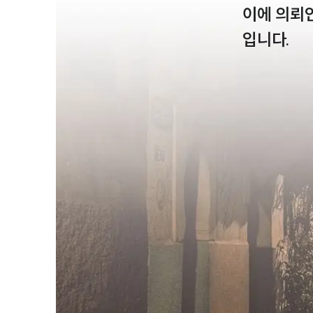
이에 의뢰
입니다. 