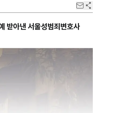
유예 받아낸 서울성범죄변호사