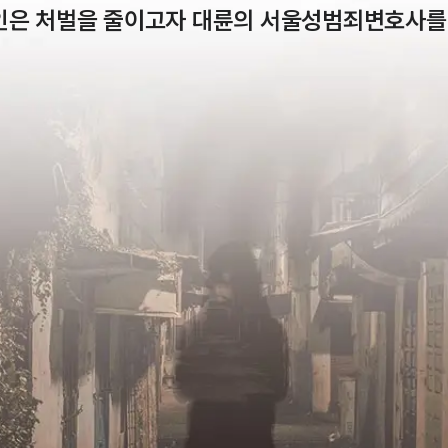
인은 처벌을 줄이고자 대륜의 서울성범죄변호사를