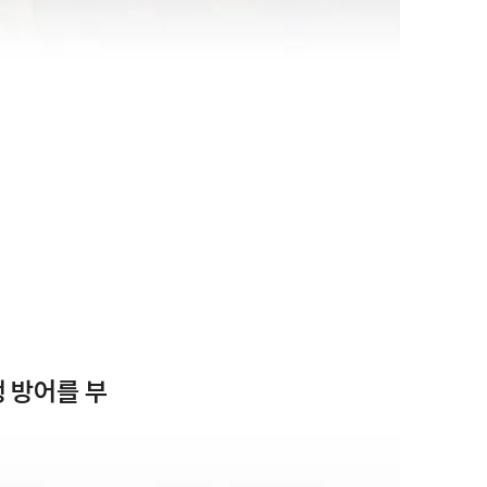
 방어를 부