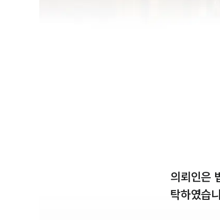
의뢰인은 
탁하였습니다