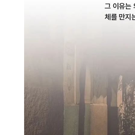
그 이유는