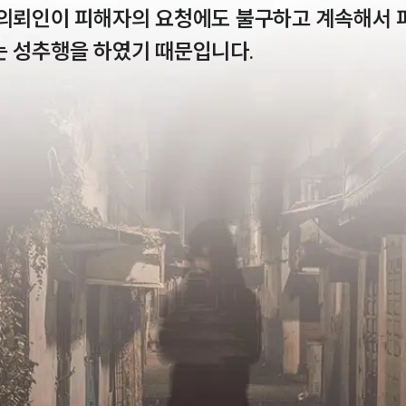
 의뢰인이 피해자의 요청에도 불구하고 계속해서 