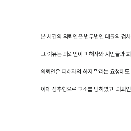
본 사건의 의뢰인은 법무법인 대륜의 검사
그 이유는 의뢰인이 피해자와 지인들과 회
의뢰인은 피해자의 하지 말라는 요청에도 