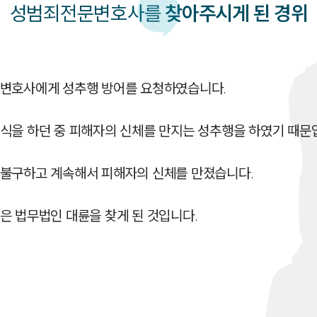
성범죄
전문변호사를
찾아주시게 된 경위
변호사에게 성추행 방어를 요청하였습니다.

식을 하던 중 피해자의 신체를 만지는 성추행을 하였기 때문입
불구하고 계속해서 피해자의 신체를 만졌습니다.
