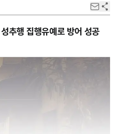
로 성추행 집행유예로 방어 성공