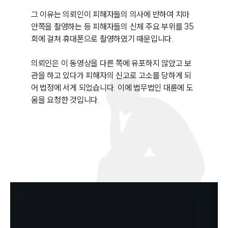
그 이유는 의뢰인이 피해자들의 의사에 반하여 치마 
안쪽을 촬영하는 등 피해자들의 신체 주요 부위를 35
회에 걸쳐 휴대폰으로 촬영하였기 때문입니다.

의뢰인은 이 동영상을 다른 쪽에 유포하지 않았고 보
관을 하고 있다가 피해자의 신고로 고소를 당하게 되
어 법정에 서게 되었습니다. 이에 법무법인 대륜에 도
움을 요청한 것입니다.