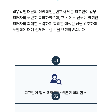
법무법인 대륜의 성범죄전문변호사 팀은 피고인이 일부 
피해자와 원만히 합의하였으며, 그 밖에도 신원이 밝혀진 
피해자와 최대한 노력하여 합의할 예정인 점을 강조하며 
도촬죄에 대해 선처해주실 것을 요청하였습니다.
피고인이 일부 피해자와 원만히 합의한 점