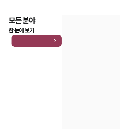
모든 분야
한 눈에 보기