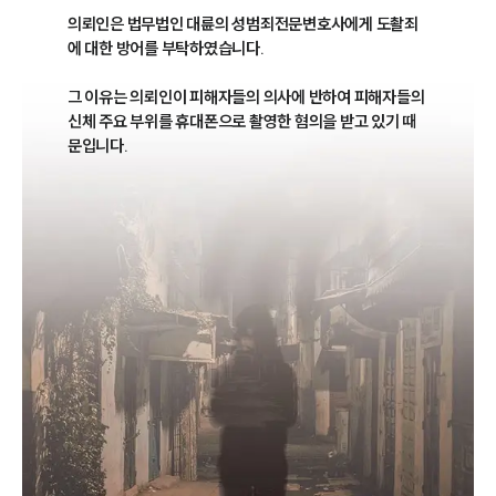
의뢰인은 법무법인 대륜의 성범죄전문변호사에게 도촬죄
에 대한 방어를 부탁하였습니다.

그 이유는 의뢰인이 피해자들의 의사에 반하여 피해자들의 
신체 주요 부위를 휴대폰으로 촬영한 혐의을 받고 있기 때