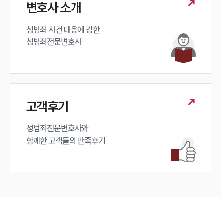
변호사 소개
성범죄 사건 대응에 강한 

성범죄전문변호사
고객후기
성범죄전문변호사와

함께한 고객들의 만족후기