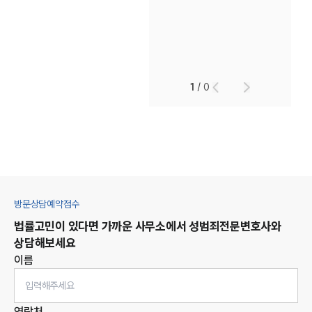
1
/
0
방문상담예약접수
법률고민이 있다면 가까운 사무소에서
성범죄
전문변호사와
상담해보세요
이름
연락처