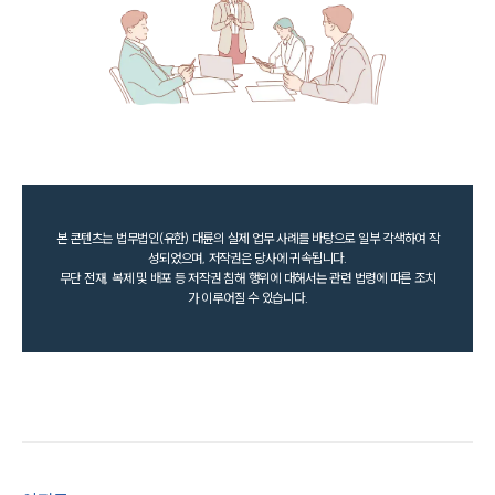
본 콘텐츠는 법무법인(유한) 대륜의 실제 업무 사례를 바탕으로 일부 각색하여 작
성되었으며, 저작권은 당사에 귀속됩니다.
무단 전재, 복제 및 배포 등 저작권 침해 행위에 대해서는 관련 법령에 따른 조치
가 이루어질 수 있습니다.