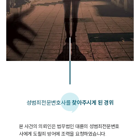
성범죄
전문변호사를
찾아주시게 된 경위
본 사건의 의뢰인은 법무법인 대륜의 성범죄전문변호
사에게 도촬죄 방어에 조력을 요청하였습니다.
