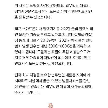
위 사건은 도촬죄 사건이었는데요. 법무법인 대륜의 
성범죄전문변호사 팀의 도움을 받아 집행유예로 사건
을 종결할 수 있었습니다.

최근 스마트폰이나 촬영기기를 이용한 불법 촬영 범죄
인 몰카가 기승을 부리고 있다고 합니다. 실제로 경찰
청 통계에 따르면 2018년부터 2021년까지 불법 촬영 
범죄 발생 건수는 매년 5000~6000건을 기록하고 
있다고 합니다. 도촬죄는 죄질이 무겁고 상습으로 저
지를 경우 가중되어 처벌받게 되는데요. 이때는 전문
변호사의 도움을 받는 것이 필요합니다.

전국 최다 지점을 보유한 법무법인 대륜은 지역에 계
시더라도 서울에서 받을 수 있는 법률서비스를 한 번
에 받을 수 있습니다. 법무법인 대륜에 사건을 의뢰해 
주시기 바랍니다.