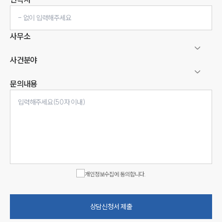
사무소
사건분야
문의내용
인재채용
만화로 보는 사례
개인정보수집에 동의합니다.
상담신청서 제출