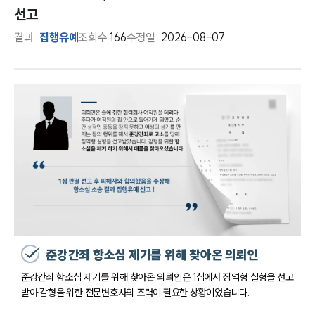
선고
결과
집행유예
조회수
166
수정일:
2026-08-07
준강간죄 항소심 제기를 위해 찾아온 의뢰인
준강간죄 항소심 제기를 위해 찾아온 의뢰인은 1심에서 징역형 실형을 선고
받아 감형을 위한 전문변호사의 조력이 필요한 상황이었습니다.