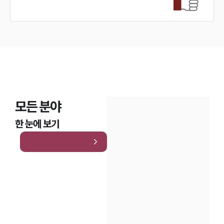
모든 분야
한 눈에 보기