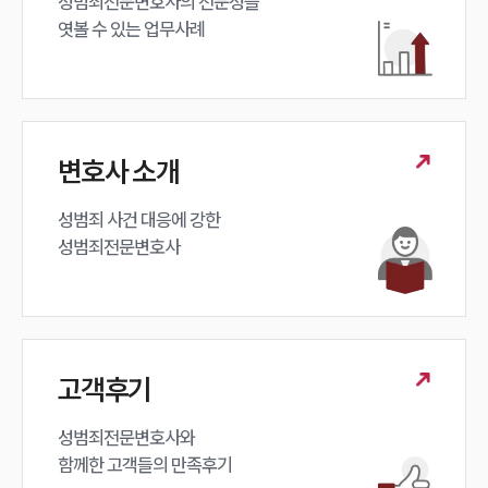
성범죄전문변호사의 전문성을 

엿볼 수 있는 업무사례
변호사 소개
성범죄 사건 대응에 강한 

성범죄전문변호사
고객후기
성범죄전문변호사와

함께한 고객들의 만족후기