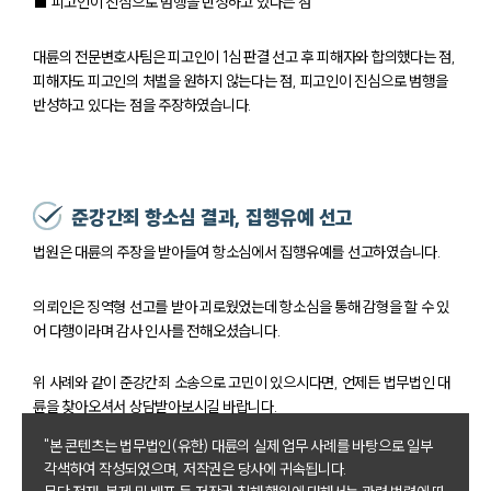
■ 피고인이 진심으로 범행을 반성하고 있다는 점
대륜의 전문변호사팀은 피고인이 1심 판결 선고 후 피해자와 합의했다는 점,
피해자도 피고인의 처벌을 원하지 않는다는 점, 피고인이 진심으로 범행을
반성하고 있다는 점을 주장하였습니다.
준강간죄 항소심 결과, 집행유예 선고
법원은 대륜의 주장을 받아들여 항소심에서 집행유예를 선고하였습니다.
의뢰인은 징역형 선고를 받아 괴로웠었는데 항소심을 통해 감형을 할 수 있
어 다행이라며 감사 인사를 전해오셨습니다.
위 사례와 같이 준강간죄 소송으로 고민이 있으시다면, 언제든 법무법인 대
륜을 찾아오셔서 상담받아보시길 바랍니다.
"본 콘텐츠는 법무법인(유한) 대륜의 실제 업무 사례를 바탕으로 일부
각색하여 작성되었으며, 저작권은 당사에 귀속됩니다.
팀소개