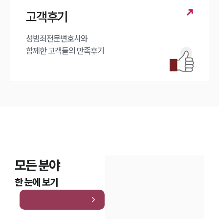
고객후기
성범죄전문변호사와

함께한 고객들의 만족후기
모든 분야
한 눈에 보기