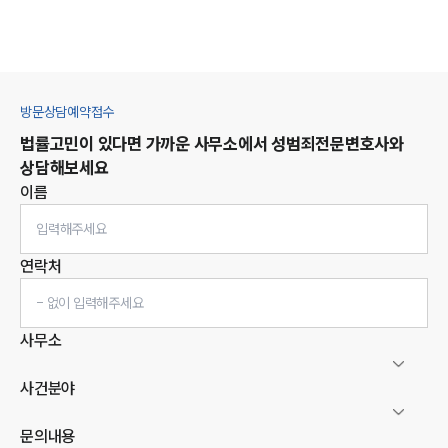
방문상담예약접수
법률고민이 있다면 가까운 사무소에서
성범죄
전문변호사와
상담해보세요
이름
연락처
사무소
사건분야
문의내용