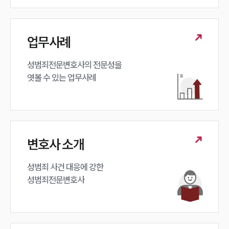
대륜법률상담예약
대륜법률상담예약
업무사례
성범죄전문변호사의 전문성을 

엿볼 수 있는 업무사례
변호사 소개
성범죄 사건 대응에 강한 

성범죄전문변호사