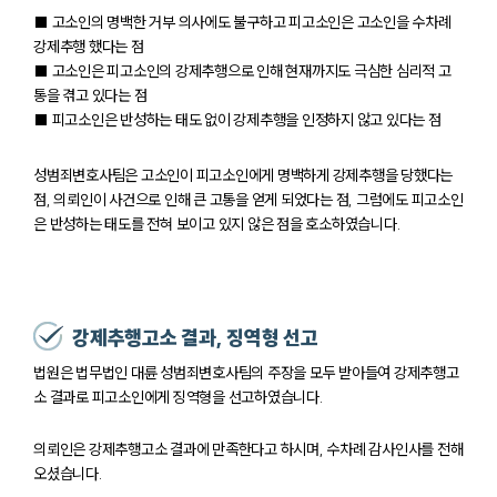
■ 고소인의 명백한 거부 의사에도 불구하고 피고소인은 고소인을 수차례
강제추행 했다는 점
■ 고소인은 피고소인의 강제추행으로 인해 현재까지도 극심한 심리적 고
통을 겪고 있다는 점
■ 피고소인은 반성하는 태도 없이 강제추행을 인정하지 않고 있다는 점
성범죄변호사팀은 고소인이 피고소인에게 명백하게 강제추행을 당했다는
점, 의뢰인이 사건으로 인해 큰 고통을 얻게 되었다는 점, 그럼에도 피고소인
은 반성하는 태도를 전혀 보이고 있지 않은 점을 호소하였습니다.
강제추행고소 결과, 징역형 선고
법원은 법무법인 대륜 성범죄변호사팀의 주장을 모두 받아들여 강제추행고
소 결과로 피고소인에게 징역형을 선고하였습니다.
의뢰인은 강제추행고소 결과에 만족한다고 하시며, 수차례 감사인사를 전해
오셨습니다.